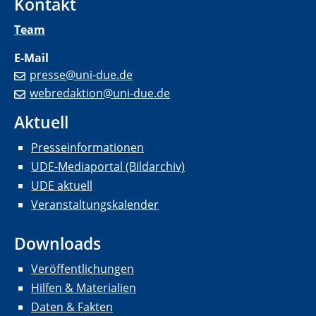
Kontakt
Team
E-Mail
presse@uni-due.de
webredaktion@uni-due.de
Aktuell
Presseinformationen
UDE-Mediaportal (Bildarchiv)
UDE aktuell
Veranstaltungskalender
Downloads
Veröffentlichungen
Hilfen & Materialien
Daten & Fakten