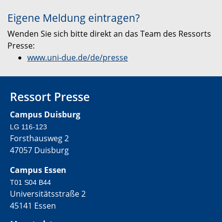
Eigene Meldung eintragen?
Wenden Sie sich bitte direkt an das Team des Ressorts
Presse:
www.uni-due.de/de/presse
Ressort Presse
Campus Duisburg
LG 116-123
Forsthausweg 2
47057 Duisburg
Campus Essen
T01 S04 B44
Universitätsstraße 2
45141 Essen