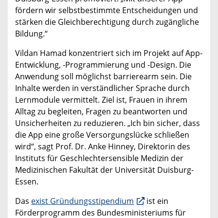
fördern wir selbstbestimmte Entscheidungen und
stärken die Gleichberechtigung durch zugängliche
Bildung.“
Vildan Hamad konzentriert sich im Projekt auf App-
Entwicklung, -Programmierung und -Design. Die
Anwendung soll möglichst barrierearm sein. Die
Inhalte werden in verständlicher Sprache durch
Lernmodule vermittelt. Ziel ist, Frauen in ihrem
Alltag zu begleiten, Fragen zu beantworten und
Unsicherheiten zu reduzieren. „Ich bin sicher, dass
die App eine große Versorgungslücke schließen
wird“, sagt Prof. Dr. Anke Hinney, Direktorin des
Instituts für Geschlechtersensible Medizin der
Medizinischen Fakultät der Universität Duisburg-
Essen.
Das
exist Gründungsstipendium
ist ein
Förderprogramm des Bundesministeriums für