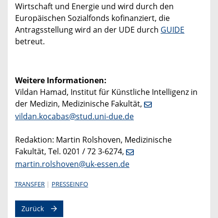
Wirtschaft und Energie und wird durch den
Europäischen Sozialfonds kofinanziert, die
Antragsstellung wird an der UDE durch
GUIDE
betreut.
Weitere Informationen:
Vildan Hamad, Institut für Künstliche Intelligenz in
der Medizin, Medizinische Fakultät,
vildan.kocabas@stud.uni-due.de
Redaktion: Martin Rolshoven, Medizinische
Fakultät, Tel. 0201 / 72 3-6274,
martin.rolshoven@uk-essen.de
TRANSFER
PRESSEINFO
Zurück