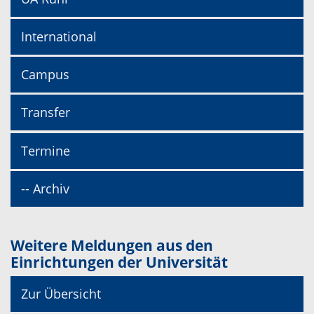
International
Campus
Transfer
Termine
-- Archiv
Weitere Meldungen aus den
Einrichtungen der Universität
Zur Übersicht