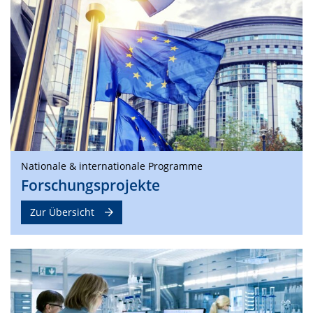
Nationale & internationale Programme
Forschungsprojekte
Zur Übersicht