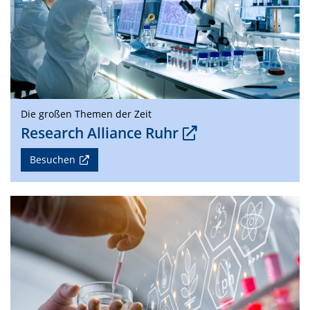
Die großen Themen der Zeit
Research Alliance Ruhr
Besuchen