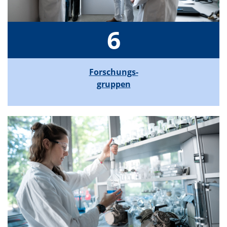
6
Forschungs-
gruppen