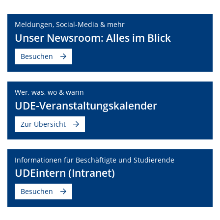
Meldungen, Social-Media & mehr
Unser Newsroom: Alles im Blick
Besuchen
Wer, was, wo & wann
UDE-Veranstaltungskalender
Zur Übersicht
Informationen für Beschäftigte und Studierende
UDEintern (Intranet)
Besuchen