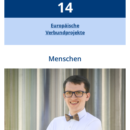
14
Europäische
Verbundprojekte
Menschen