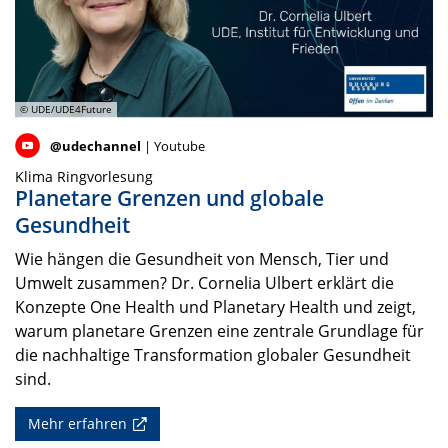
© UDE/UDE4Future
@udechannel
| Youtube
Klima Ringvorlesung
Planetare Grenzen und globale
Gesundheit
Wie hängen die Gesundheit von Mensch, Tier und
Umwelt zusammen? Dr. Cornelia Ulbert erklärt die
Konzepte One Health und Planetary Health und zeigt,
warum planetare Grenzen eine zentrale Grundlage für
die nachhaltige Transformation globaler Gesundheit
sind.
Mehr erfahren