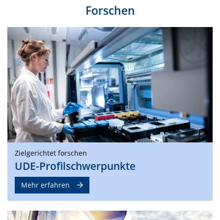
Forschen
Zielgerichtet forschen
UDE-Profilschwerpunkte
Mehr erfahren