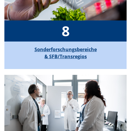
8
Sonderforschungsbereiche
& SFB/Transregios