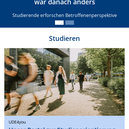
war danach anders
Studierende erforschen Betroffenenperspektive
Studieren
UDE4you