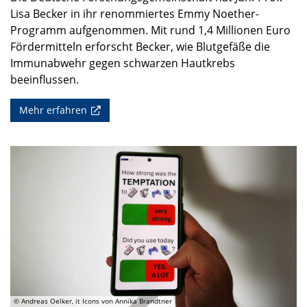
Lisa Becker in ihr renommiertes Emmy Noether-
Programm aufgenommen. Mit rund 1,4 Millionen Euro
Fördermitteln erforscht Becker, wie Blutgefäße die
Immunabwehr gegen schwarzen Hautkrebs
beeinflussen.
Mehr erfahren
© Andreas Oelker, it Icons von Annika Brandtner