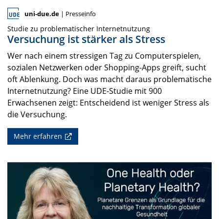
uni-due.de
| Presseinfo
Studie zu problematischer Internetnutzung
Versuchung ist stärker als Stress
Wer nach einem stressigen Tag zu Computerspielen,
sozialen Netzwerken oder Shopping-Apps greift, sucht
oft Ablenkung. Doch was macht daraus problematische
Internetnutzung? Eine UDE-Studie mit 900
Erwachsenen zeigt: Entscheidend ist weniger Stress als
die Versuchung.
Mehr erfahren