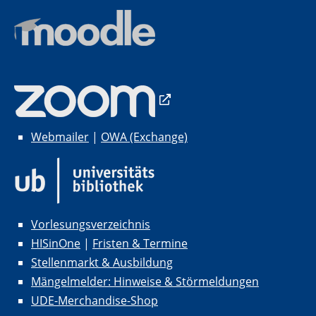
Webmailer
|
OWA (Exchange)
Vorlesungsverzeichnis
HISinOne
|
Fristen & Termine
Stellenmarkt & Ausbildung
Mängelmelder: Hinweise & Störmeldungen
UDE-Merchandise-Shop