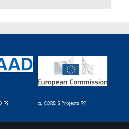
D
zu CORDIS Projects