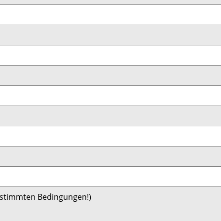
bestimmten Bedingungen!)