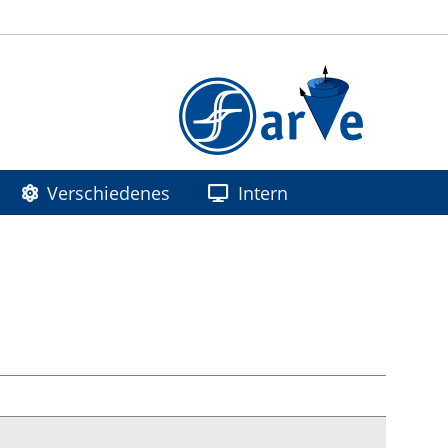
Verschiedenes
Intern