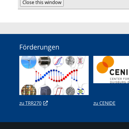
Förderungen
zu TRR270
zu CENIDE