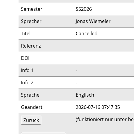
Semester
SS2026
Sprecher
Jonas Wiemeler
Titel
Cancelled
Referenz
DOI
Info 1
-
Info 2
-
Sprache
Englisch
Geändert
2026-07-16 07:47:35
(funktioniert nur unter 