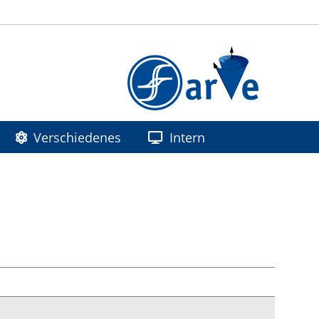
Verschiedenes
Intern