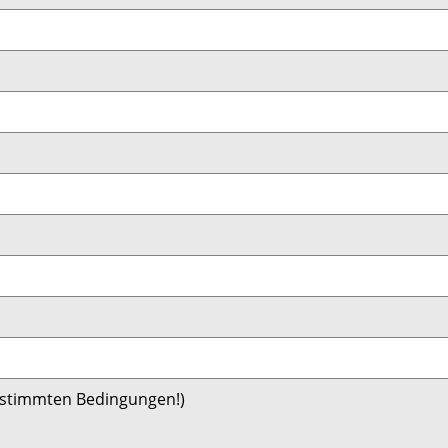
bestimmten Bedingungen!)