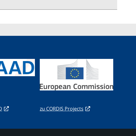
D
zu CORDIS Projects