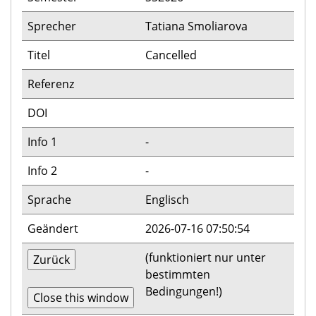
Sprecher
Tatiana Smoliarova
Titel
Cancelled
Referenz
DOI
Info 1
-
Info 2
-
Sprache
Englisch
Geändert
2026-07-16 07:50:54
(funktioniert nur unter
bestimmten
Bedingungen!)