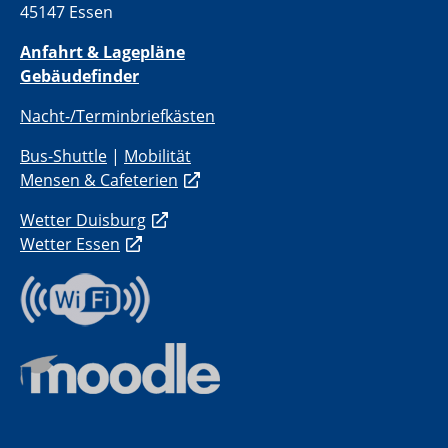
45147 Essen
Anfahrt & Lagepläne
Gebäudefinder
Nacht-/Terminbriefkästen
Bus-Shuttle
|
Mobilität
Mensen & Cafeterien
Wetter Duisburg
Wetter Essen