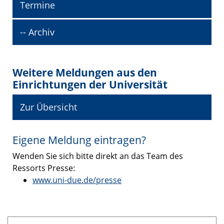
Termine
-- Archiv
Weitere Meldungen aus den
Einrichtungen der Universität
Zur Übersicht
Eigene Meldung eintragen?
Wenden Sie sich bitte direkt an das Team des
Ressorts Presse:
www.uni-due.de/presse