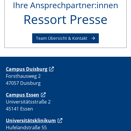
Ihre Ansprechpartner:innen
Ressort Presse
Team Übersicht & Kontakt
C
ampus Duisburg
Forsthausweg 2
47057 Duisburg
Campus Essen
Universitätsstraße 2
45141 Essen
Universitätsklinikum
Hufelandstraße 55