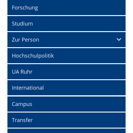
Forschung
Studium
Zur Person
Hochschulpolitik
UA Ruhr
International
Campus
Transfer