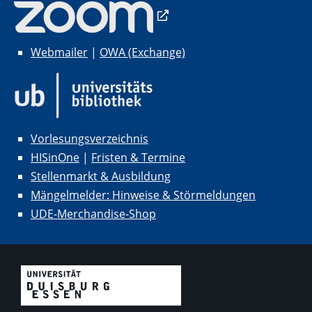
Webmailer
|
OWA (Exchange)
Vorlesungsverzeichnis
HISinOne
|
Fristen & Termine
Stellenmarkt & Ausbildung
Mängelmelder: Hinweise & Störmeldungen
UDE-Merchandise-Shop