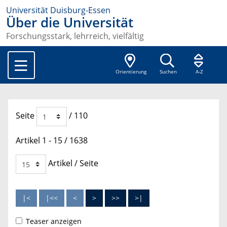
Universität Duisburg-Essen
Über die Universität
Forschungsstark, lehrreich, vielfältig
Orientierung
Suchen
A-Z
Seite
/ 110
Artikel 1 - 15 / 1638
Artikel / Seite
Teaser anzeigen