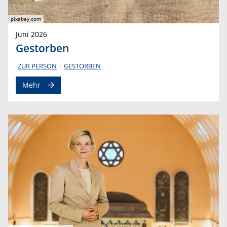
pixabay.com
Juni 2026
Gestorben
ZUR PERSON
GESTORBEN
Mehr