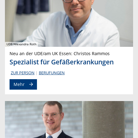
UDE/Alexandra Roth
Neu an der UDE/am UK Essen: Christos Rammos
Spezialist für Gefäßerkrankungen
ZUR PERSON
BERUFUNGEN
Mehr