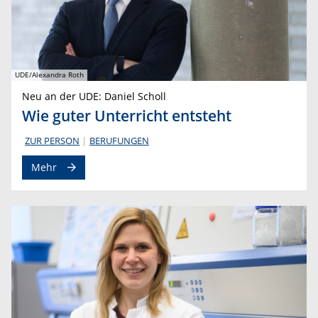
UDE/Alexandra Roth
Neu an der UDE: Daniel Scholl
Wie guter Unterricht entsteht
ZUR PERSON
BERUFUNGEN
Mehr