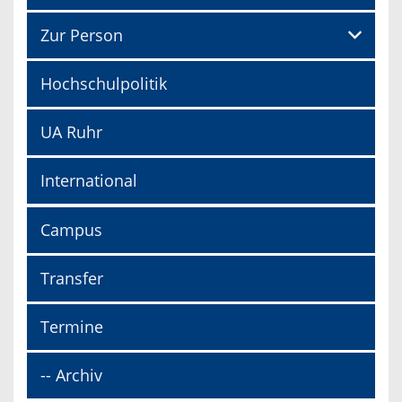
Zur Person
Hochschulpolitik
UA Ruhr
International
Campus
Transfer
Termine
-- Archiv