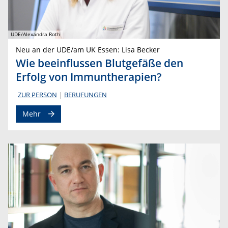
UDE/Alexandra Roth
Neu an der UDE/am UK Essen: Lisa Becker
Wie beeinflussen Blutgefäße den
Erfolg von Immuntherapien?
ZUR PERSON
BERUFUNGEN
Mehr