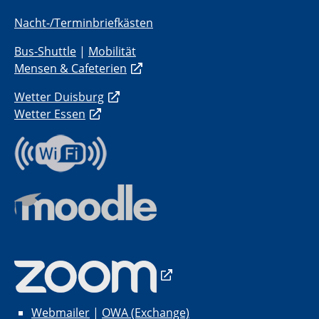
Nacht-/Terminbriefkästen
Bus-Shuttle
|
Mobilität
Mensen & Cafeterien
Wetter Duisburg
Wetter Essen
Webmailer
|
OWA (Exchange)