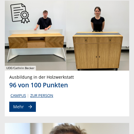
UDE/Cathrin Becker
Ausbildung in der Holzwerkstatt
96 von 100 Punkten
CAMPUS
ZUR PERSON
Mehr