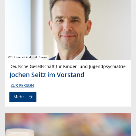
LVR Universitätsklinik Essen
Deutsche Gesellschaft für Kinder- und Jugendpsychiatrie
Jochen Seitz im Vorstand
ZUR PERSON
Mehr