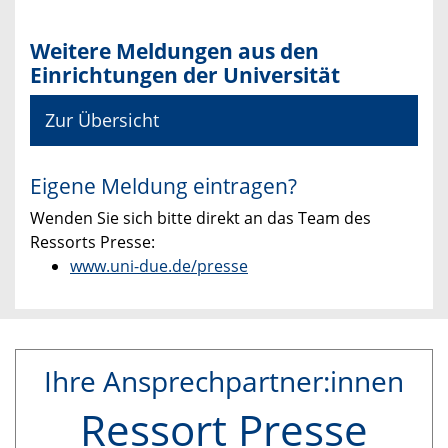
Weitere Meldungen aus den
Einrichtungen der Universität
Zur Übersicht
Eigene Meldung eintragen?
Wenden Sie sich bitte direkt an das Team des
Ressorts Presse:
www.uni-due.de/presse
Ihre Ansprechpartner:innen
Ressort Presse