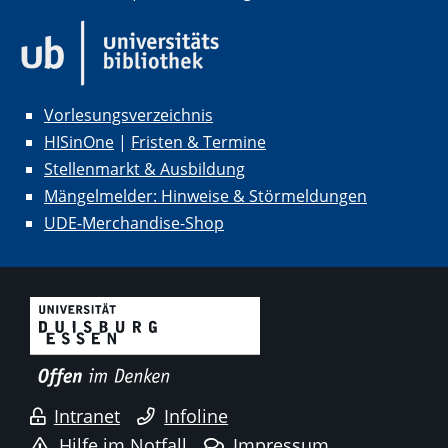
Vorlesungsverzeichnis
HISinOne
|
Fristen & Termine
Stellenmarkt & Ausbildung
Mängelmelder: Hinweise & Störmeldungen
UDE-Merchandise-Shop
Intranet
Infoline
Hilfe im Notfall
Impressum