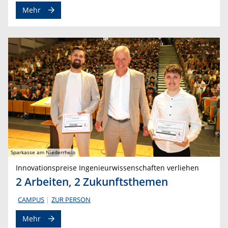
Mehr
Sparkasse am Niederrhein
Innovationspreise Ingenieurwissenschaften verliehen
2 Arbeiten, 2 Zukunftsthemen
CAMPUS
ZUR PERSON
Mehr