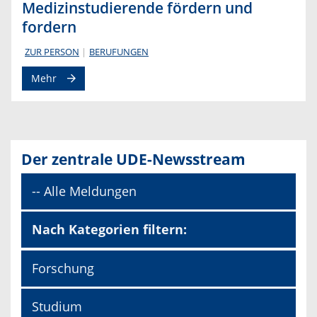
Medizinstudierende fördern und
fordern
ZUR PERSON
BERUFUNGEN
Mehr
Der zentrale UDE-Newsstream
-- Alle Meldungen
Nach Kategorien filtern:
Forschung
Studium