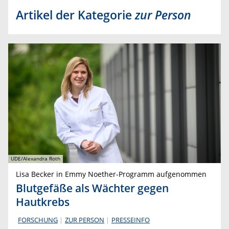
Artikel der Kategorie
zur Person
UDE/Alexandra Roth
Lisa Becker in Emmy Noether-Programm aufgenommen
Blutgefäße als Wächter gegen
Hautkrebs
FORSCHUNG
ZUR PERSON
PRESSEINFO