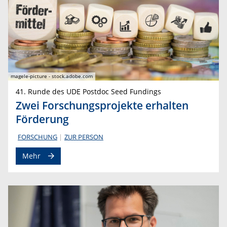
magele-picture - stock.adobe.com
41. Runde des UDE Postdoc Seed Fundings
Zwei Forschungsprojekte erhalten
Förderung
FORSCHUNG
ZUR PERSON
Mehr