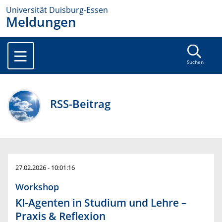
Universität Duisburg-Essen
Meldungen
Suchen
RSS-Beitrag
27.02.2026 - 10:01:16
Workshop
KI-Agenten in Studium und Lehre –
Praxis & Reflexion