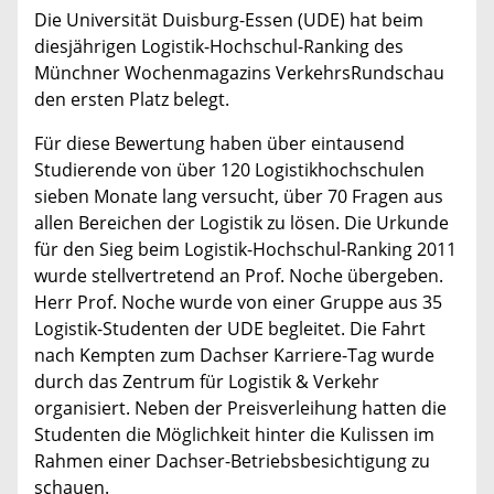
Die Universität Duisburg-Essen (UDE) hat beim
diesjährigen Logistik-Hochschul-Ranking des
Münchner Wochenmagazins VerkehrsRundschau
den ersten Platz belegt.
Für diese Bewertung haben über eintausend
Studierende von über 120 Logistikhochschulen
sieben Monate lang versucht, über 70 Fragen aus
allen Bereichen der Logistik zu lösen. Die Urkunde
für den Sieg beim Logistik-Hochschul-Ranking 2011
wurde stellvertretend an Prof. Noche übergeben.
Herr Prof. Noche wurde von einer Gruppe aus 35
Logistik-Studenten der UDE begleitet. Die Fahrt
nach Kempten zum Dachser Karriere-Tag wurde
durch das Zentrum für Logistik & Verkehr
organisiert. Neben der Preisverleihung hatten die
Studenten die Möglichkeit hinter die Kulissen im
Rahmen einer Dachser-Betriebsbesichtigung zu
schauen.