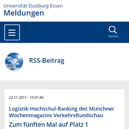
Universität Duisburg-Essen
Meldungen
Suchen
RSS-Beitrag
22.11.2011 - 15:01:40
Logistik-Hochschul-Ranking des Münchner
Wochenmagazins VerkehrsRundschau
Zum fünften Mal auf Platz 1