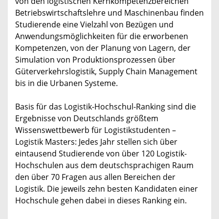
von den logistischen Kernkompetenzbereichen
Betriebswirtschaftslehre und Maschinenbau finden
Studierende eine Vielzahl von Bezügen und
Anwendungsmöglichkeiten für die erworbenen
Kompetenzen, von der Planung von Lagern, der
Simulation von Produktionsprozessen über
Güterverkehrslogistik, Supply Chain Management
bis in die Urbanen Systeme.
Basis für das Logistik-Hochschul-Ranking sind die
Ergebnisse von Deutschlands größtem
Wissenswettbewerb für Logistikstudenten –
Logistik Masters: Jedes Jahr stellen sich über
eintausend Studierende von über 120 Logistik-
Hochschulen aus dem deutschsprachigen Raum
den über 70 Fragen aus allen Bereichen der
Logistik. Die jeweils zehn besten Kandidaten einer
Hochschule gehen dabei in dieses Ranking ein.