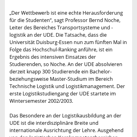
„Der Wettbewerb ist eine echte Herausforderung
für die Studenten“, sagt Professor Bernd Noche,
Leiter des Bereiches Transportsysteme und -
logistik an der UDE. Die Tatsache, dass die
Universität Duisburg-Essen nun zum fünften Mal in
Folge das Hochschul-Ranking anführe, ist ein
Ergebnis des intensiven Einsatzes der
Studierenden, so Noche. An der UDE absolvieren
derzeit knapp 300 Studierende ein Bachelor-
beziehungsweise Master-Studium im Bereich
Technische Logistik und Logistikmanagement. Der
erste Logistikstudiengang der UDE startete im
Wintersemester 2002/2003.
Das Besondere an der Logistikausbildung an der
UDE ist die interdisziplinäre Breite und
internationale Ausrichtung der Lehre. Ausgehend