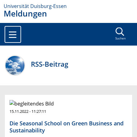
Universität Duisburg-Essen
Meldungen
Suchen
RSS-Beitrag
15.11.2022 - 11:27:11
Die Seasonal School on Green Business and
Sustainability