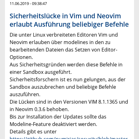
11.06.2019 - 09:38:47
Sicherheitslücke in Vim und Neovim
erlaubt Ausführung beliebiger Befehle
Die unter Linux verbreiteten Editoren Vim und
Neovim erlauben über modelines in den zu
bearbeitenden Dateien das Setzen von Editor-
Optionen.
Aus Sicherheitsgründen werden diese Befehle in
einer Sandbox ausgeführt.
Sicherheitsforschern ist es nun gelungen, aus der
Sandbox auszubrechen und beliebige Befehle
auszuführen.
Die Lücken sind in den Versionen VIM 8.1.1365 und
in Neovim 0.3.6 behoben.
Bis zur Installation der Updates sollte das
Modeline-Feature deaktiviert werden.
Details gibt es unter