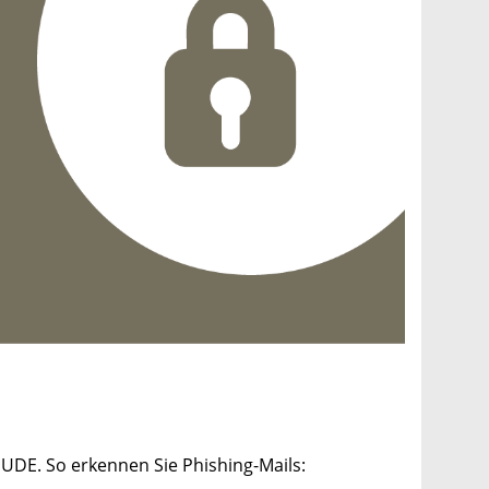
 UDE. So erkennen Sie Phishing-Mails: