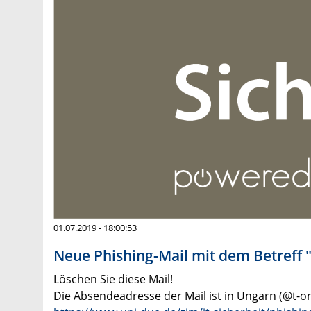
01.07.2019 - 18:00:53
Neue Phishing-Mail mit dem Betreff 
Löschen Sie diese Mail!
Die Absendeadresse der Mail ist in Ungarn (@t-on