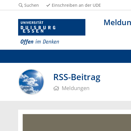
Suchen
Einschreiben an der UDE
Meldu
RSS-Beitrag
Meldungen