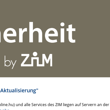
"Aktualisierung"
line.hu) und alle Services des ZIM liegen auf Servern an der