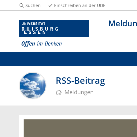
Suchen
Einschreiben an der UDE
Meldu
RSS-Beitrag
Meldungen