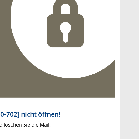
0-702] nicht öffnen!
d löschen Sie die Mail.