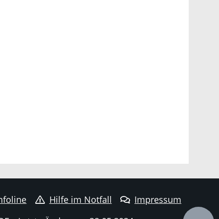
nfoline
Hilfe im Notfall
Impressum