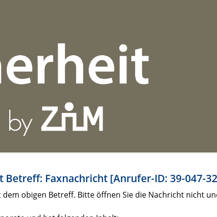
 Betreff: Faxnachricht [Anrufer-ID: 39-047-32
 dem obigen Betreff. Bitte öffnen Sie die Nachricht nicht un