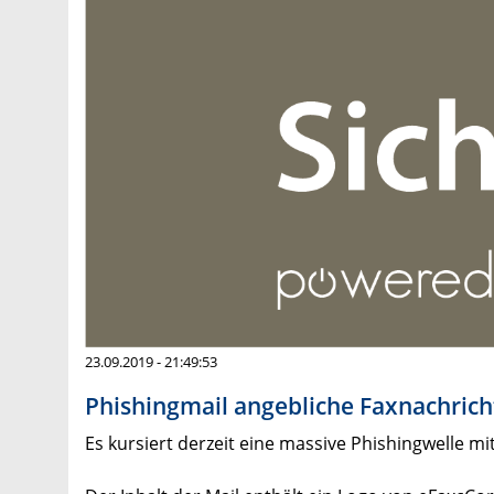
23.09.2019 - 21:49:53
Phishingmail angebliche Faxnachricht
Es kursiert derzeit eine massive Phishingwelle mit