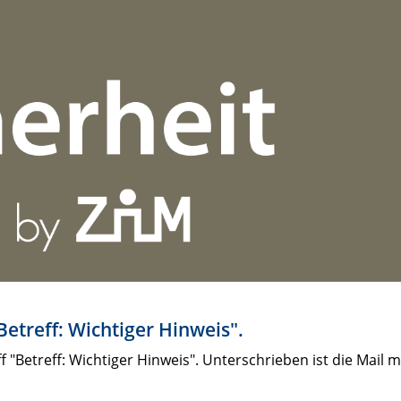
etreff: Wichtiger Hinweis".
f "Betreff: Wichtiger Hinweis". Unterschrieben ist die Mail m