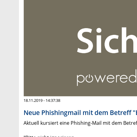
18.11.2019 - 14:37:38
Neue Phishingmail mit dem Betreff "B
Aktuell kursiert eine Phishing-Mail mit dem Betref