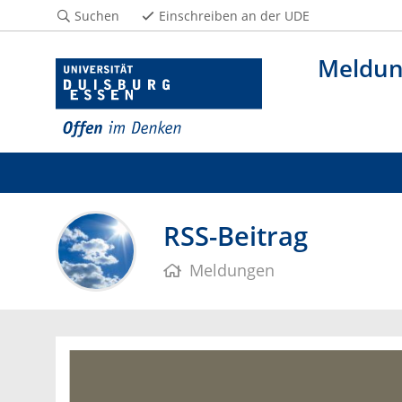
Suchen
Einschreiben an der UDE
Meldu
RSS-Beitrag
Meldungen