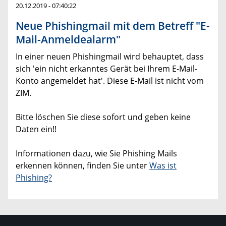
20.12.2019 - 07:40:22
Neue Phishingmail mit dem Betreff "E-
Mail-Anmeldealarm"
In einer neuen Phishingmail wird behauptet, dass
sich 'ein nicht erkanntes Gerät bei Ihrem E-Mail-
Konto angemeldet hat'. Diese E-Mail ist nicht vom
ZIM.
Bitte löschen Sie diese sofort und geben keine
Daten ein!!
Informationen dazu, wie Sie Phishing Mails
erkennen können, finden Sie unter
Was ist
Phishing?