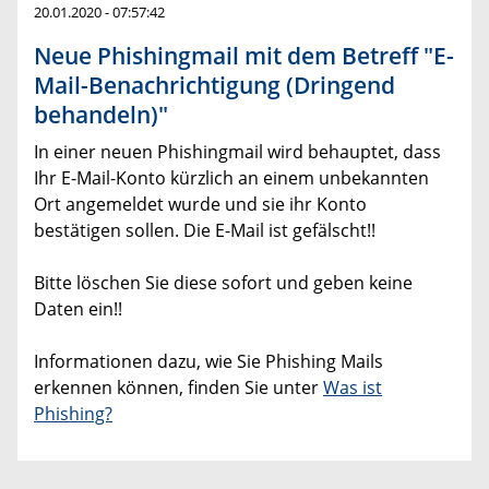
20.01.2020 - 07:57:42
Neue Phishingmail mit dem Betreff "E-
Mail-Benachrichtigung (Dringend
behandeln)"
In einer neuen Phishingmail wird behauptet, dass
Ihr E-Mail-Konto kürzlich an einem unbekannten
Ort angemeldet wurde und sie ihr Konto
bestätigen sollen. Die E-Mail ist gefälscht!!
Bitte löschen Sie diese sofort und geben keine
Daten ein!!
Informationen dazu, wie Sie Phishing Mails
erkennen können, finden Sie unter
Was ist
Phishing?