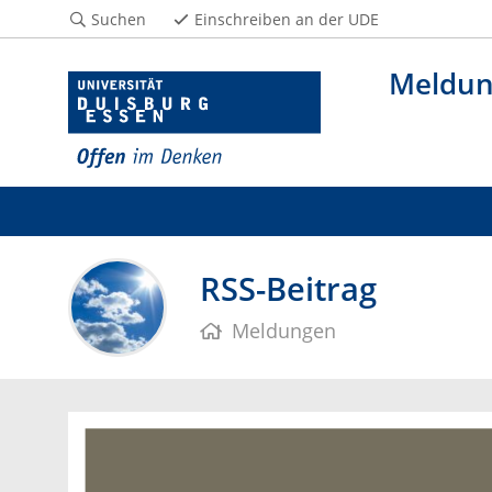
Suchen
Einschreiben an der UDE
Meldu
RSS-Beitrag
Meldungen