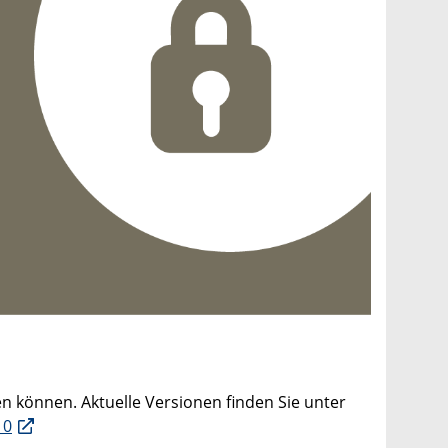
en können. Aktuelle Versionen finden Sie unter
_0