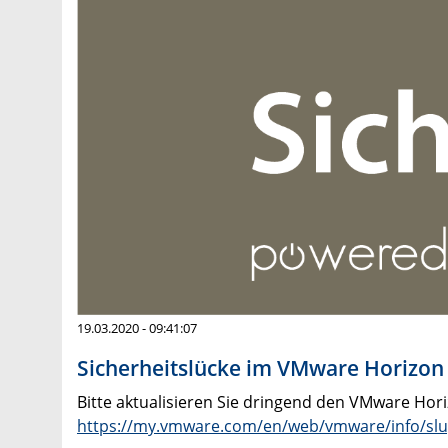
19.03.2020 - 09:41:07
Sicherheitslücke im VMware Horizon C
Bitte aktualisieren Sie dringend den VMware Horiz
https://my.vmware.com/en/web/vmware/info/slu