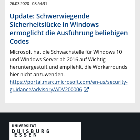
26.03.2020 - 08:54:31
Update: Schwerwiegende
Sicherheitslücke in Windows
ermöglicht die Ausführung beliebigen
Codes
Microsoft hat die Schwachstelle für Windows 10
und Windows Server ab 2016 auf Wichtig
heruntergestuft und empfiehlt, die Workarrounds
hier nicht anzuwenden.
https://portal.msrc.microsoft.com/en-us/security-
guidance/advisory/ADV200006