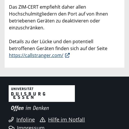
Das ZIM-CERT empfiehlt daher allen
Hochschulmitgliedern den Port auf von Ihnen
betriebenen Geräten zu deaktivieren oder
einzuschränken.
Details zu der Lücke und den potentiell
betroffenen Geräten finden sich auf der Seite
https://callstranger.com/
Infoline
Hilfe im Notfall
Impressum