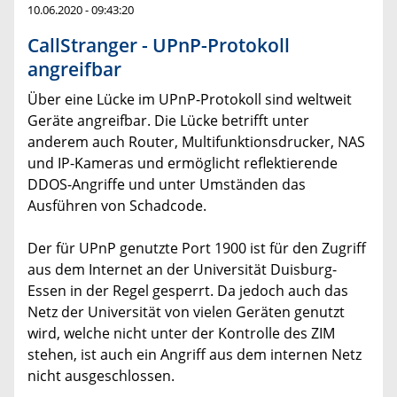
10.06.2020 - 09:43:20
CallStranger - UPnP-Protokoll
angreifbar
Über eine Lücke im UPnP-Protokoll sind weltweit
Geräte angreifbar. Die Lücke betrifft unter
anderem auch Router, Multifunktionsdrucker, NAS
und IP-Kameras und ermöglicht reflektierende
DDOS-Angriffe und unter Umständen das
Ausführen von Schadcode.
Der für UPnP genutzte Port 1900 ist für den Zugriff
aus dem Internet an der Universität Duisburg-
Essen in der Regel gesperrt. Da jedoch auch das
Netz der Universität von vielen Geräten genutzt
wird, welche nicht unter der Kontrolle des ZIM
stehen, ist auch ein Angriff aus dem internen Netz
nicht ausgeschlossen.