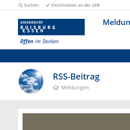
Suchen
Einschreiben an der UDE
Meldu
RSS-Beitrag
Meldungen