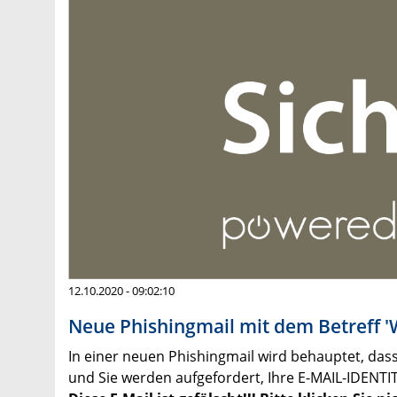
12.10.2020 - 09:02:10
Neue Phishingmail mit dem Betreff '
In einer neuen Phishingmail wird behauptet, das
und Sie werden aufgefordert, Ihre E-MAIL-IDENTIT