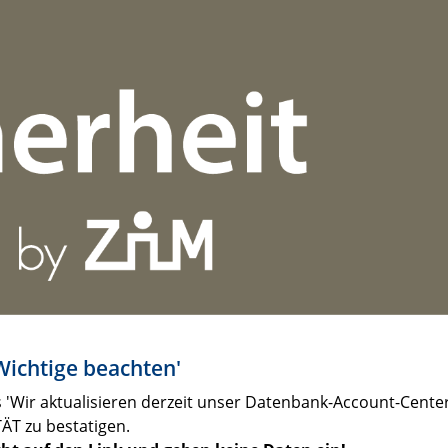
Wichtige beachten'
s 'Wir aktualisieren derzeit unser Datenbank-Account-Cente
ÄT zu bestatigen.