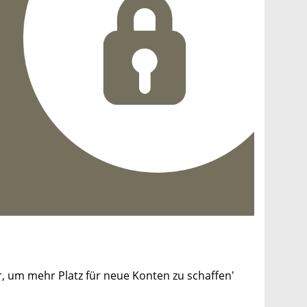
r, um mehr Platz für neue Konten zu schaffen'