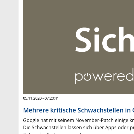
05.11.2020 - 07:20:41
Mehrere kritische Schwachstellen in
Google hat mit seinem November-Patch einige kri
Die Schwachstellen lassen sich über Apps oder p