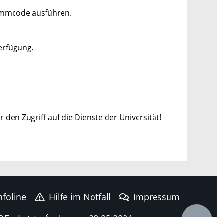
rammcode ausführen.
erfügung.
 den Zugriff auf die Dienste der Universität!
nfoline
Hilfe im Notfall
Impressum