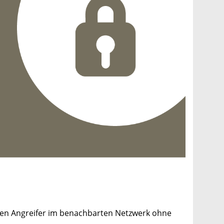
inen Angreifer im benachbarten Netzwerk ohne