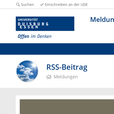
Suchen
Einschreiben an der UDE
Meldu
RSS-Beitrag
Meldungen