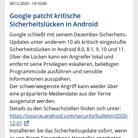
09.12.2020 - 10:10:40
Google patcht kritische
Sicherheitslücken in Android
Google schließt mit seinem Dezember-Sicherheits-
Updates unter anderem 10 als kritisch eingestufte
Sicherheitslücken in Android 8.0, 8.1, 9, 10 und 11.
Über die Lücken kann ein Angreifer lokal und
entfernt seine Privilegien eskalieren, beliebigen
Programmcode ausführen und sensible
Informationen ausspähen.
Der schwerwiegenste Angriff kann wieder über
eine präparierte Mediendatei aus der Ferne
ausgenutzt werden.
Details zu den Schwachstellen finden sich unter:
https://source.android.com/security/bulletin/2020-
12-01
Installieren Sie das Sicherheitsupdate sofort, wenn