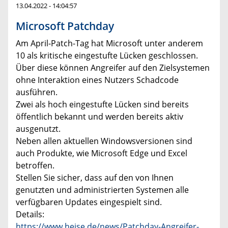
13.04.2022 - 14:04:57
Microsoft Patchday
Am April-Patch-Tag hat Microsoft unter anderem
10 als kritische eingestufte Lücken geschlossen.
Über diese können Angreifer auf den Zielsystemen
ohne Interaktion eines Nutzers Schadcode
ausführen.
Zwei als hoch eingestufte Lücken sind bereits
öffentlich bekannt und werden bereits aktiv
ausgenutzt.
Neben allen aktuellen Windowsversionen sind
auch Produkte, wie Microsoft Edge und Excel
betroffen.
Stellen Sie sicher, dass auf den von Ihnen
genutzten und administrierten Systemen alle
verfügbaren Updates eingespielt sind.
Details:
https://www.heise.de/news/Patchday-Angreifer-