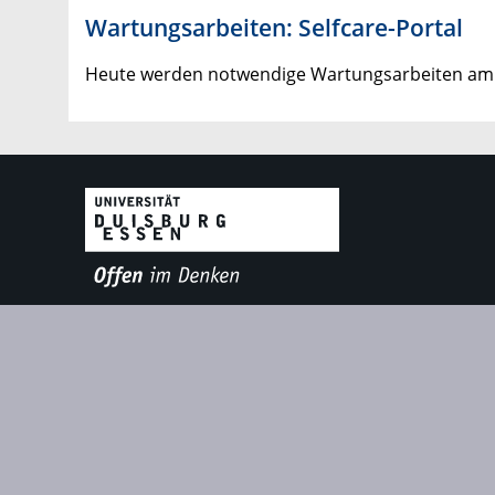
Wartungsarbeiten: Selfcare-Portal
Heute werden notwendige Wartungsarbeiten am Se