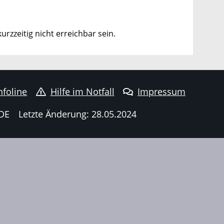
zzeitig nicht erreichbar sein.
nfoline
Hilfe im Notfall
Impressum
DE
Letzte Änderung: 28.05.2024