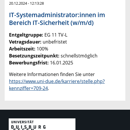
20.12.2024 - 12:13:28
IT-Systemadministrator:innen im
Bereich IT-Sicherheit (w/m/d)
Entgeltgruppe:
EG 11 TV-L
Vetragsdauer:
unbefristet
Arbeitszeit:
100%
Besetzungszeitpunkt:
schnellstmöglich
Bewerbungsfrist:
16.01.2025
Weitere Informationen finden Sie unter
https://www.uni-due.de/karriere/stelle.php?
kennziffer=709-24
.