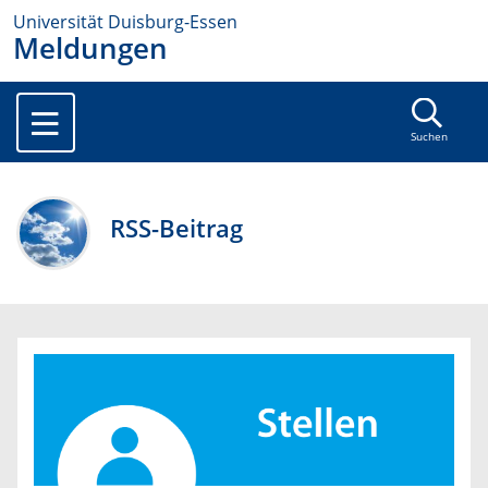
Universität Duisburg-Essen
Meldungen
Suchen
RSS-Beitrag