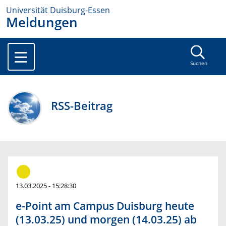
Universität Duisburg-Essen
Meldungen
Suchen
RSS-Beitrag
13.03.2025 - 15:28:30
e-Point am Campus Duisburg heute
(13.03.25) und morgen (14.03.25) ab