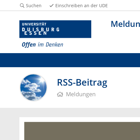
Suchen
Einschreiben an der UDE
Meldu
RSS-Beitrag
Meldungen