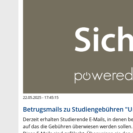
22.05.2025 - 17:45:15
Betrugsmails zu Studiengebühren "U
Derzeit erhalten Studierende E-Mails, in denen 
auf das die Gebühren überwiesen werden sollen.