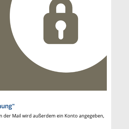
nung"
 In der Mail wird außerdem ein Konto angegeben,