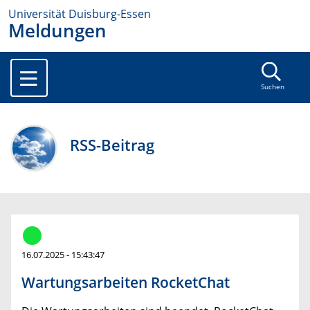
Universität Duisburg-Essen
Meldungen
Suchen
RSS-Beitrag
16.07.2025 - 15:43:47
Wartungsarbeiten RocketChat