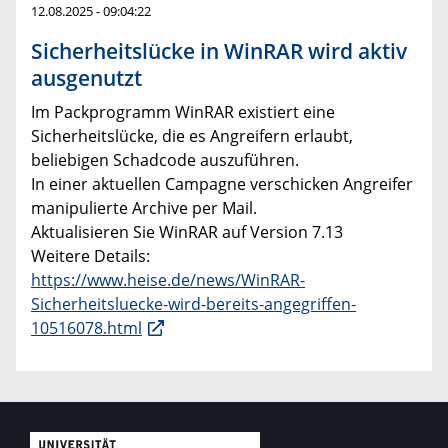
12.08.2025 - 09:04:22
Sicherheitslücke in WinRAR wird aktiv
ausgenutzt
Im Packprogramm WinRAR existiert eine
Sicherheitslücke, die es Angreifern erlaubt,
beliebigen Schadcode auszuführen.
In einer aktuellen Campagne verschicken Angreifer
manipulierte Archive per Mail.
Aktualisieren Sie WinRAR auf Version 7.13
Weitere Details:
https://www.heise.de/news/WinRAR-
Sicherheitsluecke-wird-bereits-angegriffen-
10516078.html