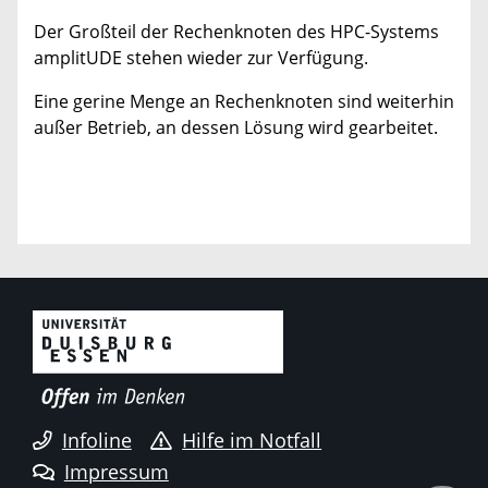
Der Großteil der Rechenknoten des HPC-Systems
amplitUDE stehen wieder zur Verfügung.
Eine gerine Menge an Rechenknoten sind weiterhin
außer Betrieb, an dessen Lösung wird gearbeitet.
Infoline
Hilfe im Notfall
Impressum