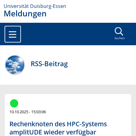
Universität Duisburg-Essen
Meldungen
Suchen
RSS-Beitrag
10.10.2025 - 15:03:06
Rechenknoten des HPC-Systems
amplitUDE wieder verfügbar