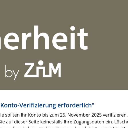
Konto-Verifizierung erforderlich"
ie sollten Ihr Konto bis zum 25. November 2025 verifizieren. 
auf dieser Seite keinesfalls Ihre Zugangsdaten ein. Lösche