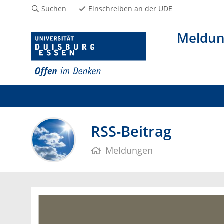
Suchen
Einschreiben an der UDE
Meldu
RSS-Beitrag
Meldungen