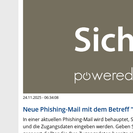
24.11.2025 - 06:34:08
Neue Phishing-Mail mit dem Betreff "
In einer aktuellen Phishing-Mail wird behauptet, S
und die Zugangsdaten eingeben werden. Geben Sie 