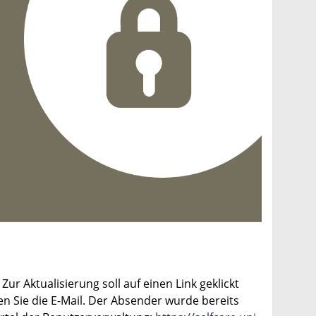
Zur Aktualisierung soll auf einen Link geklickt
n Sie die E-Mail. Der Absender wurde bereits