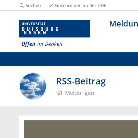
Suchen
Einschreiben an der UDE
Meldu
RSS-Beitrag
Meldungen