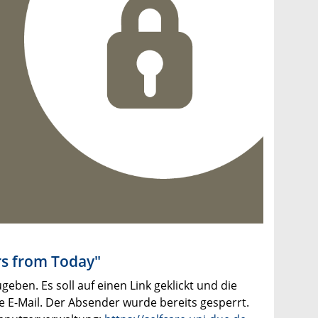
ers from Today"
eben. Es soll auf einen Link geklickt und die
e E-Mail. Der Absender wurde bereits gesperrt.