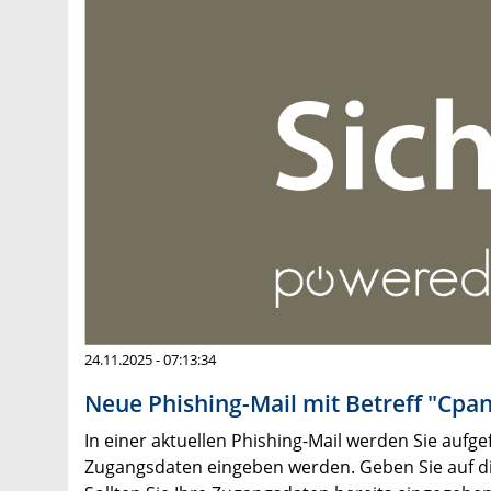
24.11.2025 - 07:13:34
Neue Phishing-Mail mit Betreff "Cpane
In einer aktuellen Phishing-Mail werden Sie aufge
Zugangsdaten eingeben werden. Geben Sie auf dies