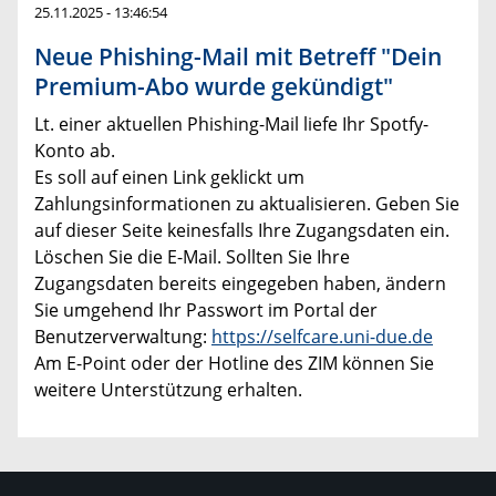
25.11.2025 - 13:46:54
Neue Phishing-Mail mit Betreff "Dein
Premium-Abo wurde gekündigt"
Lt. einer aktuellen Phishing-Mail liefe Ihr Spotfy-
Konto ab.
Es soll auf einen Link geklickt um
Zahlungsinformationen zu aktualisieren. Geben Sie
auf dieser Seite keinesfalls Ihre Zugangsdaten ein.
Löschen Sie die E-Mail. Sollten Sie Ihre
Zugangsdaten bereits eingegeben haben, ändern
Sie umgehend Ihr Passwort im Portal der
Benutzerverwaltung:
https://selfcare.uni-due.de
Am E-Point oder der Hotline des ZIM können Sie
weitere Unterstützung erhalten.