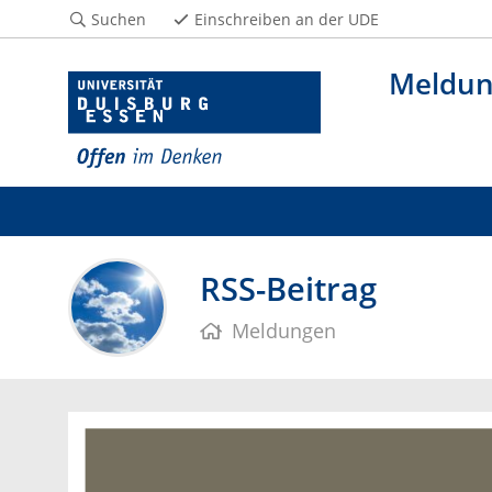
Suchen
Einschreiben an der UDE
Meldu
RSS-Beitrag
Meldungen