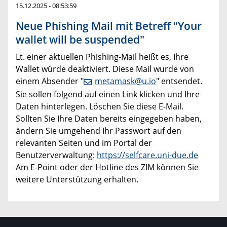
15.12.2025 - 08:53:59
Neue Phishing Mail mit Betreff "Your
wallet will be suspended"
Lt. einer aktuellen Phishing-Mail heißt es, Ihre
Wallet würde deaktiviert. Diese Mail wurde von
einem Absender "
metamask@u.io
" entsendet.
Sie sollen folgend auf einen Link klicken und Ihre
Daten hinterlegen. Löschen Sie diese E-Mail.
Sollten Sie Ihre Daten bereits eingegeben haben,
ändern Sie umgehend Ihr Passwort auf den
relevanten Seiten und im Portal der
Benutzerverwaltung:
https://selfcare.uni-due.de
Am E-Point oder der Hotline des ZIM können Sie
weitere Unterstützung erhalten.