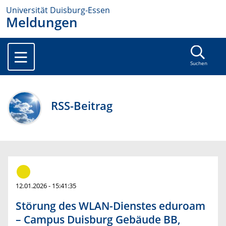
Universität Duisburg-Essen
Meldungen
Suchen
RSS-Beitrag
12.01.2026 - 15:41:35
Störung des WLAN-Dienstes eduroam
– Campus Duisburg Gebäude BB,