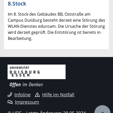
8.Stock
Im 8. Stock des Gebäudes BB, Oststraße am
Campus Duisburg besteht derzeit eine Störung des
WLAN-Dienstes eduroam. Die Ursache der Störung
wird derzeit geprüft. Die Entstörung ist bereits in
Bearbeitung.
Infoline
Hilfe im Notfall
Impressum