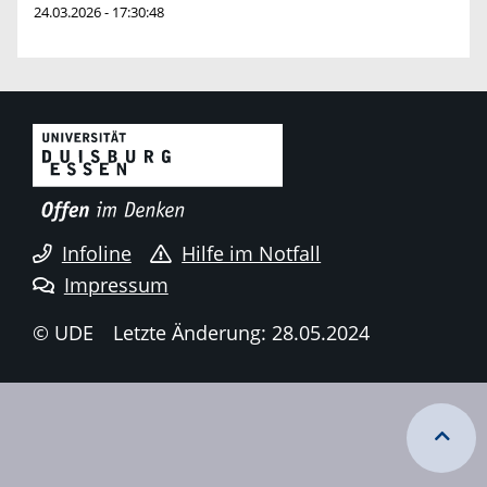
24.03.2026 - 17:30:48
Infoline
Hilfe im Notfall
Impressum
© UDE
Letzte Änderung: 28.05.2024