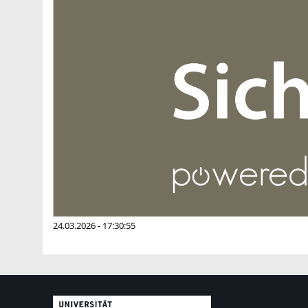
24.03.2026 - 17:30:55