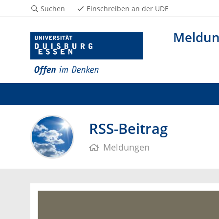
Suchen
Einschreiben an der UDE
Meldu
RSS-Beitrag
Meldungen