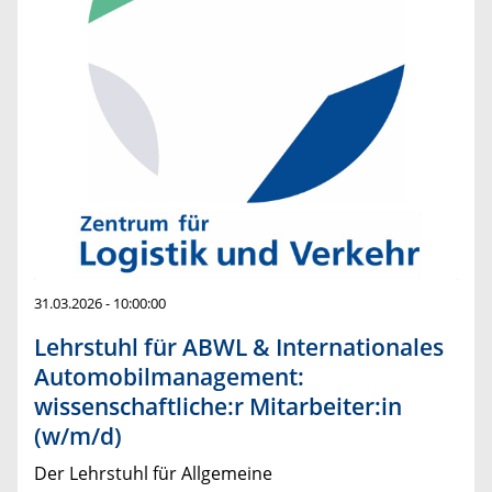
31.03.2026 - 10:00:00
Lehrstuhl für ABWL & Internationales
Automobilmanagement:
wissenschaftliche:r Mitarbeiter:in
(w/m/d)
Der Lehrstuhl für Allgemeine