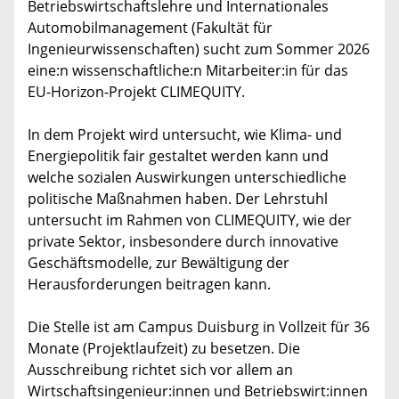
Betriebswirtschaftslehre und Internationales
Automobilmanagement (Fakultät für
Ingenieurwissenschaften) sucht zum Sommer 2026
eine:n wissenschaftliche:n Mitarbeiter:in für das
EU-Horizon-Projekt CLIMEQUITY.
In dem Projekt wird untersucht, wie Klima- und
Energiepolitik fair gestaltet werden kann und
welche sozialen Auswirkungen unterschiedliche
politische Maßnahmen haben. Der Lehrstuhl
untersucht im Rahmen von CLIMEQUITY, wie der
private Sektor, insbesondere durch innovative
Geschäftsmodelle, zur Bewältigung der
Herausforderungen beitragen kann.
Die Stelle ist am Campus Duisburg in Vollzeit für 36
Monate (Projektlaufzeit) zu besetzen. Die
Ausschreibung richtet sich vor allem an
Wirtschaftsingenieur:innen und Betriebswirt:innen