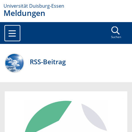
Universität Duisburg-Essen
Meldungen
Suchen
RSS-Beitrag