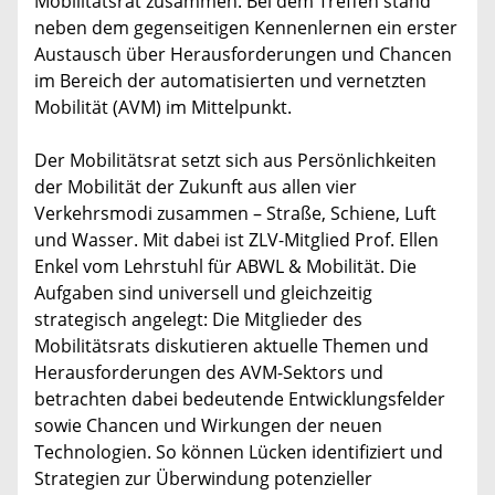
Mobilitätsrat zusammen. Bei dem Treffen stand
neben dem gegenseitigen Kennenlernen ein erster
Austausch über Herausforderungen und Chancen
im Bereich der automatisierten und vernetzten
Mobilität (AVM) im Mittelpunkt.
Der Mobilitätsrat setzt sich aus Persönlichkeiten
der Mobilität der Zukunft aus allen vier
Verkehrsmodi zusammen – Straße, Schiene, Luft
und Wasser. Mit dabei ist ZLV-Mitglied Prof. Ellen
Enkel vom Lehrstuhl für ABWL & Mobilität. Die
Aufgaben sind universell und gleichzeitig
strategisch angelegt: Die Mitglieder des
Mobilitätsrats diskutieren aktuelle Themen und
Herausforderungen des AVM-Sektors und
betrachten dabei bedeutende Entwicklungsfelder
sowie Chancen und Wirkungen der neuen
Technologien. So können Lücken identifiziert und
Strategien zur Überwindung potenzieller