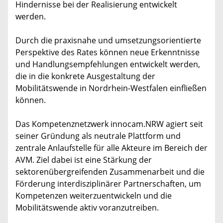
Hindernisse bei der Realisierung entwickelt
werden.
Durch die praxisnahe und umsetzungsorientierte
Perspektive des Rates können neue Erkenntnisse
und Handlungsempfehlungen entwickelt werden,
die in die konkrete Ausgestaltung der
Mobilitätswende in Nordrhein-Westfalen einfließen
können.
Das Kompetenznetzwerk innocam.NRW agiert seit
seiner Gründung als neutrale Plattform und
zentrale Anlaufstelle für alle Akteure im Bereich der
AVM. Ziel dabei ist eine Stärkung der
sektorenübergreifenden Zusammenarbeit und die
Förderung interdisziplinärer Partnerschaften, um
Kompetenzen weiterzuentwickeln und die
Mobilitätswende aktiv voranzutreiben.