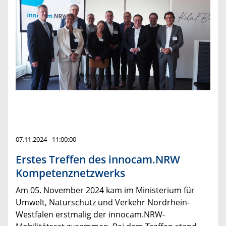
07.11.2024 - 11:00:00
Erstes Treffen des innocam.NRW
Kompetenznetzwerks
Am 05. November 2024 kam im Ministerium für
Umwelt, Naturschutz und Verkehr Nordrhein-
Westfalen erstmalig der innocam.NRW-