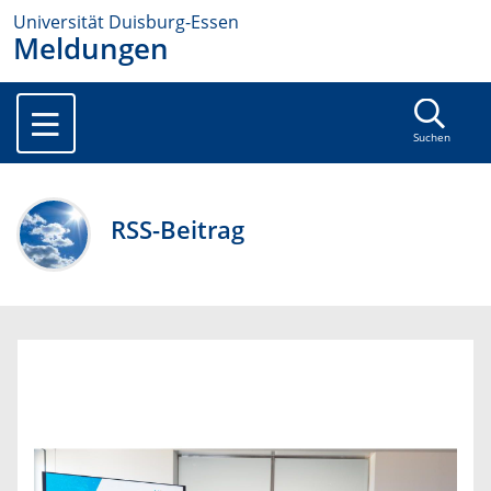
Universität Duisburg-Essen
Meldungen
Suchen
RSS-Beitrag