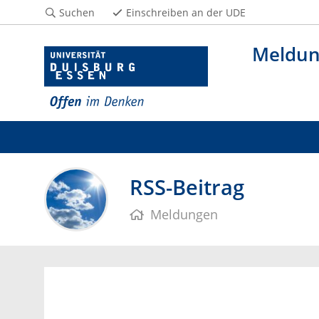
Suchen
Einschreiben an der UDE
Meldu
RSS-Beitrag
Meldungen