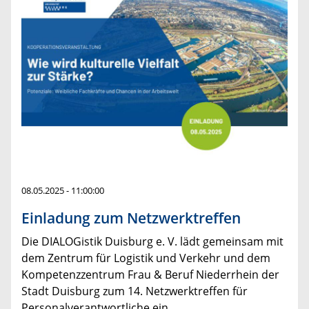
08.05.2025 - 11:00:00
Einladung zum Netzwerktreffen
Die DIALOGistik Duisburg e. V. lädt gemeinsam mit
dem Zentrum für Logistik und Verkehr und dem
Kompetenzzentrum Frau & Beruf Niederrhein der
Stadt Duisburg zum 14. Netzwerktreffen für
Personalverantwortliche ein.