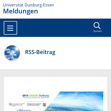
Universität Duisburg-Essen
Meldungen
Suchen
RSS-Beitrag