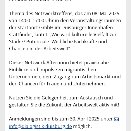
Thema des Netzwerktreffens, das am 08. Mai 2025
von 14:00–17:00 Uhr in den Veranstaltungsräumen
der startport GmbH im Duisburger Innenhafen
stattfindet, lautet: „Wie wird kulturelle Vielfalt zur
Stärke? Potenziale: Weibliche Fachkräfte und
Chancen in der Arbeitswelt“
Dieser Netzwerk-Afternoon bietet praxisnahe
Einblicke und Impulse zu migrantischen
Unternehmen, dem Zugang zum Arbeitsmarkt und
den Chancen für Frauen und Unternehmen.
Nutzen Sie die Gelegenheit zum Austausch und
gestalten Sie die Zukunft der Arbeitswelt aktiv mit!
Anmeldungen sind bis zum 30. April 2025 unter
info@dialogistik-duisburg.de
möglich.