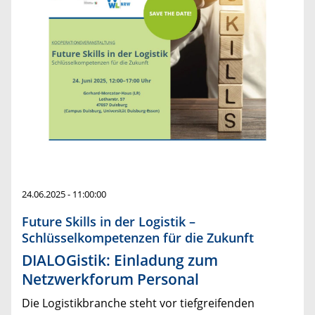
24.06.2025 - 11:00:00
Future Skills in der Logistik –
Schlüsselkompetenzen für die Zukunft
DIALOGistik: Einladung zum
Netzwerkforum Personal
Die Logistikbranche steht vor tiefgreifenden