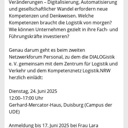
Veränderungen – Digitalisierung, Automatisierung
und gesellschaftlicher Wandel erfordern neue
Kompetenzen und Denkweisen. Welche
Kompetenzen braucht die Logistik von morgen?
Wie können Unternehmen gezielt in ihre Fach- und
Führungskräfte investieren?
Genau darum geht es beim zweiten
Netzwerkforum Personal, zu dem die DIALOGistik
e. V. gemeinsam mit dem Zentrum für Logistik und
Verkehr und dem Kompetenznetz Logistik.NRW
herzlich einlädt:
Dienstag, 24. Juni 2025
12:00–17:00 Uhr
Gerhard-Mercator-Haus, Duisburg (Campus der
UDE)
Anmeldung bis 17. Juni 2025 bei Frau Lara