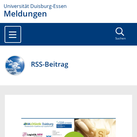
Universität Duisburg-Essen
Meldungen
Suchen
RSS-Beitrag