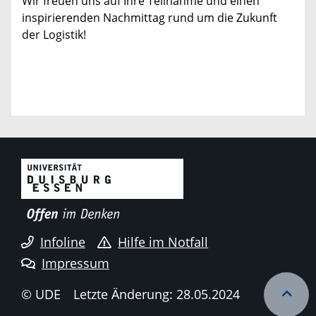
Wir freuen uns auf Ihre Teilnahme und einen
inspirierenden Nachmittag rund um die Zukunft
der Logistik!
Infoline
Hilfe im Notfall
Impressum
© UDE
Letzte Änderung: 28.05.2024