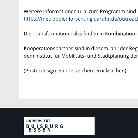
Weitere Informationen u. a. zum Programm sind 
https://metropolenforschung.uaruhr.de/outreach
Die Transformation Talks finden in Kombination
Kooperationspartner sind in diesem Jahr der Re
dem Institut für Mobilitäts- und Stadtplanung de
(Posterdesign: Sonderzeichen Drucksachen)