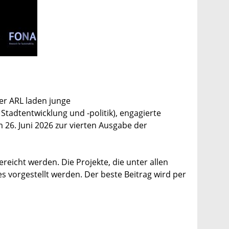
r ARL laden junge
Stadtentwicklung und -politik), engagierte
 26. Juni 2026 zur vierten Ausgabe der
eicht werden. Die Projekte, die unter allen
vorgestellt werden. Der beste Beitrag wird per