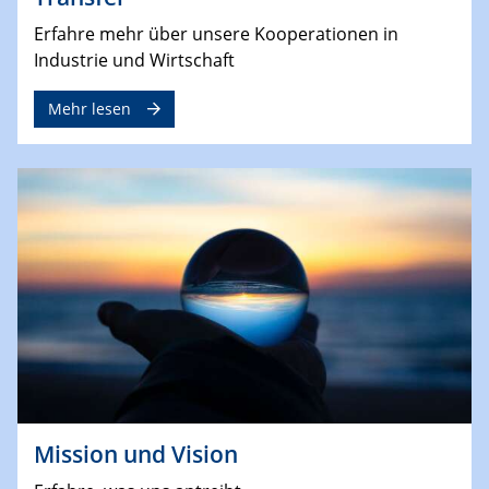
Erfahre mehr über unsere Kooperationen in
Industrie und Wirtschaft
Mehr lesen
Mission und Vision