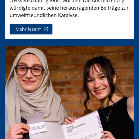
„Wissenschaft“ geehrt worden. Die Auszeichnung
würdigte damit seine herausragenden Beiträge zur
umweltfreundlichen Katalyse.
"Mehr lesen"