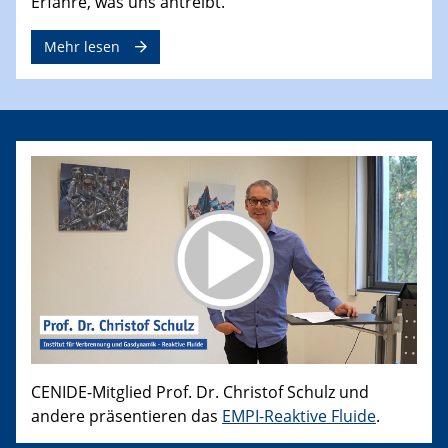
Erfahre, was uns antreibt.
Mehr lesen
CENIDE-Mitglied Prof. Dr. Christof Schulz und
andere präsentieren das
EMPI-Reaktive Fluide
.