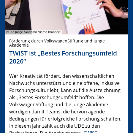
© Die Junge Akademie/Bernd Brundert
Förderung durch VolkswagenStiftung und Junge
Akademie
TWIST ist „Bestes Forschungsumfeld
2026“
Wer Kreativität fördert, den wissenschaftlichen
Nachwuchs unterstützt und eine offene, inklusive
Forschungskultur lebt, kann auf die Auszeichnung
als „Bestes Forschungsumfeld“ hoffen. Die
VolkswagenStiftung und die Junge Akademie
würdigen damit Teams, die hervorragende
Bedingungen für erfolgreiche Forschung schaffen.
In diesem Jahr zählt auch die UDE zu den
Preisträgern: Die Arbeitsgruppe „
TWIST –