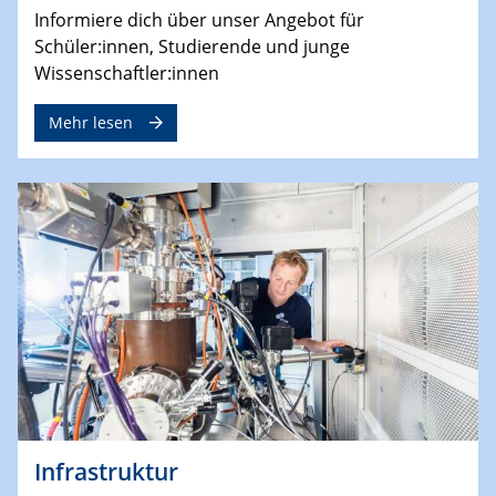
Informiere dich über unser Angebot für
Schüler:innen, Studierende und junge
Wissenschaftler:innen
Mehr lesen
Infrastruktur