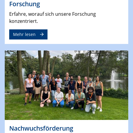
Forschung
Erfahre, worauf sich unsere Forschung
konzentriert.
Mehr lesen
Nachwuchsförderung