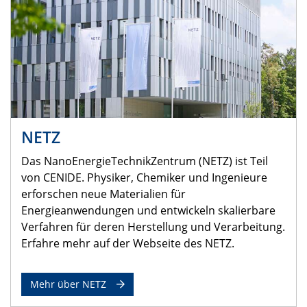
NETZ
Das NanoEnergieTechnikZentrum (NETZ) ist Teil
von CENIDE. Physiker, Chemiker und Ingenieure
erforschen neue Materialien für
Energieanwendungen und entwickeln skalierbare
Verfahren für deren Herstellung und Verarbeitung.
Erfahre mehr auf der Webseite des NETZ.
Mehr über NETZ