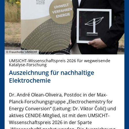
© Fraunhofer UMSICHT
UMSICHT-Wissenschaftspreis 2026 für wegweisende
Katalyse-Forschung
Auszeichnung für nachhaltige
Elektrochemie
Dr. André Olean-Oliveira, Postdoc in der Max-
Planck-Forschungsgruppe „Electrochemistry for
Energy Conversion“ (Leitung: Dr. Viktor Čolić) und
aktives CENIDE-Mitglied, ist mit dem UMSICHT-
Wissenschaftspreis 2026 in der Sparte