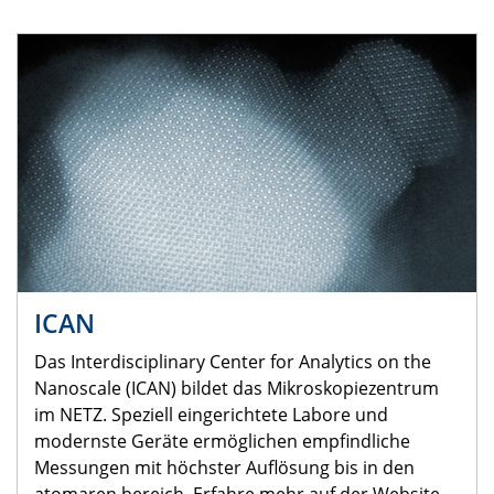
ICAN
Das Interdisciplinary Center for Analytics on the
Nanoscale (ICAN) bildet das Mikroskopiezentrum
im NETZ. Speziell eingerichtete Labore und
modernste Geräte ermöglichen empfindliche
Messungen mit höchster Auflösung bis in den
atomaren bereich. Erfahre mehr auf der Website