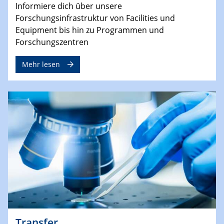
Informiere dich über unsere
Forschungsinfrastruktur von Facilities und
Equipment bis hin zu Programmen und
Forschungszentren
Mehr lesen
Transfer