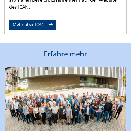
des ICAN.
Mehr über ICAN
Erfahre mehr