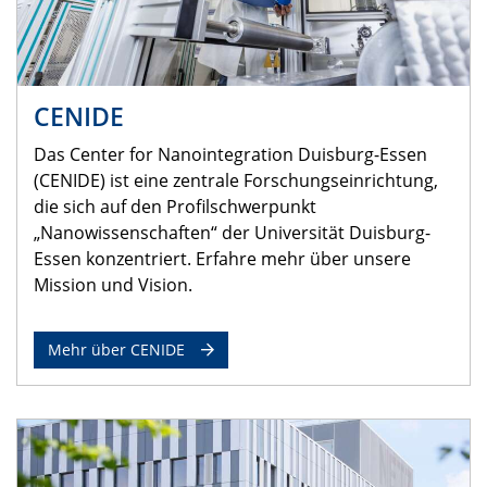
CENIDE
Das Center for Nanointegration Duisburg-Essen
(CENIDE) ist eine zentrale Forschungseinrichtung,
die sich auf den Profilschwerpunkt
„Nanowissenschaften“ der Universität Duisburg-
Essen konzentriert. Erfahre mehr über unsere
Mission und Vision.
Mehr über CENIDE