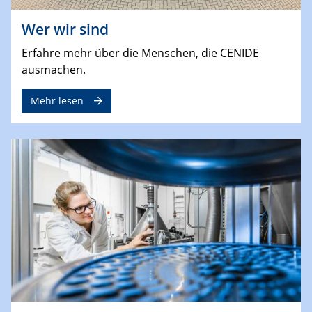
Wer wir sind
Erfahre mehr über die Menschen, die CENIDE
ausmachen.
Mehr lesen