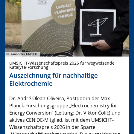
© Fraunhofer UMSICHT
UMSICHT-Wissenschaftspreis 2026 für wegweisende
Katalyse-Forschung
Auszeichnung für nachhaltige
Elektrochemie
Dr. André Olean-Oliveira, Postdoc in der Max-
Planck-Forschungsgruppe „Electrochemistry for
Energy Conversion“ (Leitung: Dr. Viktor Čolić) und
aktives CENIDE-Mitglied, ist mit dem UMSICHT-
Wissenschaftspreis 2026 in der Sparte