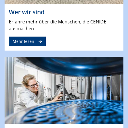
Wer wir sind
Erfahre mehr über die Menschen, die CENIDE
ausmachen.
Mehr lesen