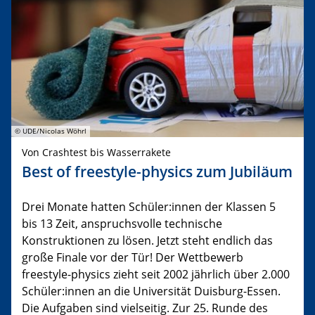
© UDE/Nicolas Wöhrl
Von Crashtest bis Wasserrakete
Best of freestyle-physics zum Jubiläum
Drei Monate hatten Schüler:innen der Klassen 5
bis 13 Zeit, anspruchsvolle technische
Konstruktionen zu lösen. Jetzt steht endlich das
große Finale vor der Tür! Der Wettbewerb
freestyle-physics zieht seit 2002 jährlich über 2.000
Schüler:innen an die Universität Duisburg-Essen.
Die Aufgaben sind vielseitig. Zur 25. Runde des