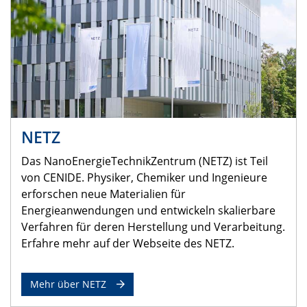
NETZ
Das NanoEnergieTechnikZentrum (NETZ) ist Teil
von CENIDE. Physiker, Chemiker und Ingenieure
erforschen neue Materialien für
Energieanwendungen und entwickeln skalierbare
Verfahren für deren Herstellung und Verarbeitung.
Erfahre mehr auf der Webseite des NETZ.
Mehr über NETZ