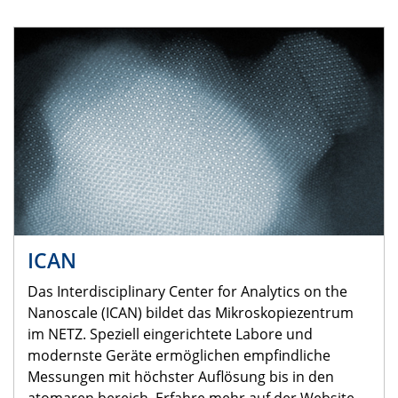
ICAN
Das Interdisciplinary Center for Analytics on the
Nanoscale (ICAN) bildet das Mikroskopiezentrum
im NETZ. Speziell eingerichtete Labore und
modernste Geräte ermöglichen empfindliche
Messungen mit höchster Auflösung bis in den
atomaren bereich. Erfahre mehr auf der Website