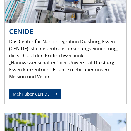
CENIDE
Das Center for Nanointegration Duisburg-Essen
(CENIDE) ist eine zentrale Forschungseinrichtung,
die sich auf den Profilschwerpunkt
„Nanowissenschaften“ der Universität Duisburg-
Essen konzentriert. Erfahre mehr über unsere
Mission und Vision.
Mehr über CENIDE