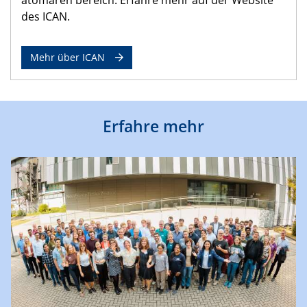
des ICAN.
Mehr über ICAN
Erfahre mehr