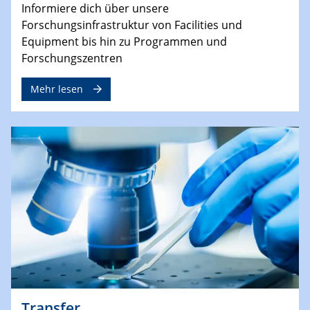
Informiere dich über unsere
Forschungsinfrastruktur von Facilities und
Equipment bis hin zu Programmen und
Forschungszentren
Mehr lesen
Transfer