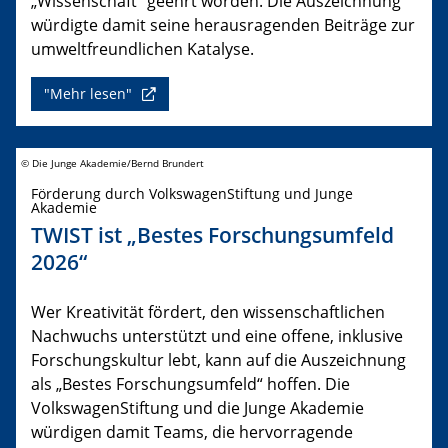
„Wissenschaft“ geehrt worden. Die Auszeichnung
würdigte damit seine herausragenden Beiträge zur
umweltfreundlichen Katalyse.
"Mehr lesen"
© Die Junge Akademie/Bernd Brundert
Förderung durch VolkswagenStiftung und Junge
Akademie
TWIST ist „Bestes Forschungsumfeld
2026“
Wer Kreativität fördert, den wissenschaftlichen
Nachwuchs unterstützt und eine offene, inklusive
Forschungskultur lebt, kann auf die Auszeichnung
als „Bestes Forschungsumfeld“ hoffen. Die
VolkswagenStiftung und die Junge Akademie
würdigen damit Teams, die hervorragende