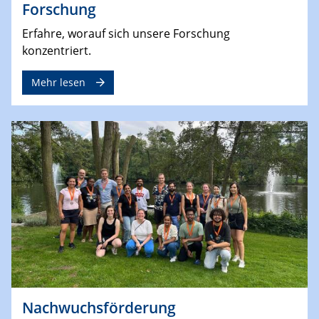
Forschung
Erfahre, worauf sich unsere Forschung
konzentriert.
Mehr lesen
Nachwuchsförderung