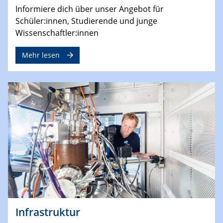
Informiere dich über unser Angebot für
Schüler:innen, Studierende und junge
Wissenschaftler:innen
Mehr lesen
Infrastruktur