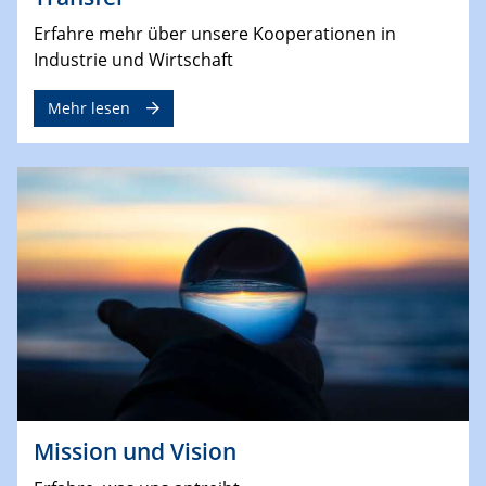
Erfahre mehr über unsere Kooperationen in
Industrie und Wirtschaft
Mehr lesen
Mission und Vision