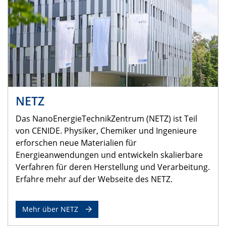
NETZ
Das NanoEnergieTechnikZentrum (NETZ) ist Teil
von CENIDE. Physiker, Chemiker und Ingenieure
erforschen neue Materialien für
Energieanwendungen und entwickeln skalierbare
Verfahren für deren Herstellung und Verarbeitung.
Erfahre mehr auf der Webseite des NETZ.
Mehr über NETZ