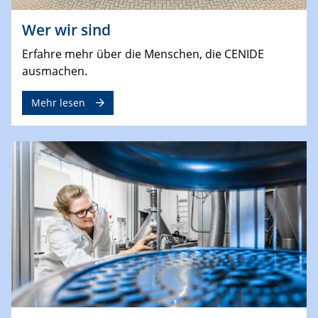
Wer wir sind
Erfahre mehr über die Menschen, die CENIDE
ausmachen.
Mehr lesen