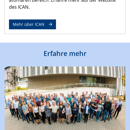
des ICAN.
Mehr über ICAN
Erfahre mehr