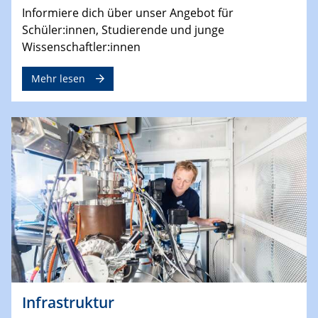
Informiere dich über unser Angebot für
Schüler:innen, Studierende und junge
Wissenschaftler:innen
Mehr lesen
Infrastruktur