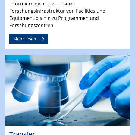
Informiere dich über unsere
Forschungsinfrastruktur von Facilities und
Equipment bis hin zu Programmen und
Forschungszentren
Mehr lesen
Transfer