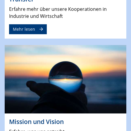
Erfahre mehr über unsere Kooperationen in
Industrie und Wirtschaft
Mehr lesen
Mission und Vision