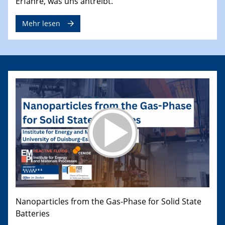
Erfahre, was uns antreibt.
Mehr lesen
Nanoparticles from the Gas-Phase for Solid State
Batteries