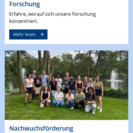
Forschung
Erfahre, worauf sich unsere Forschung
konzentriert.
Mehr lesen
Nachwuchsförderung