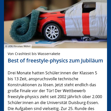
© UDE/Nicolas Wöhrl
Von Crashtest bis Wasserrakete
Best of freestyle-physics zum Jubiläum
Drei Monate hatten Schüler:innen der Klassen 5
bis 13 Zeit, anspruchsvolle technische
Konstruktionen zu lösen. Jetzt steht endlich das
große Finale vor der Tür! Der Wettbewerb
freestyle-physics zieht seit 2002 jährlich über 2.000
Schüler:innen an die Universität Duisburg-Essen.
Die Aufgaben sind vielseitig. Zur 25. Runde des