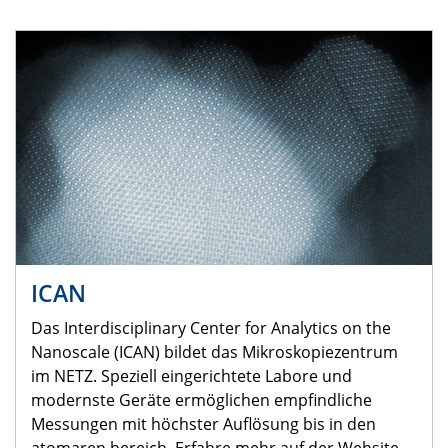
ICAN
Das Interdisciplinary Center for Analytics on the
Nanoscale (ICAN) bildet das Mikroskopiezentrum
im NETZ. Speziell eingerichtete Labore und
modernste Geräte ermöglichen empfindliche
Messungen mit höchster Auflösung bis in den
atomaren bereich. Erfahre mehr auf der Website