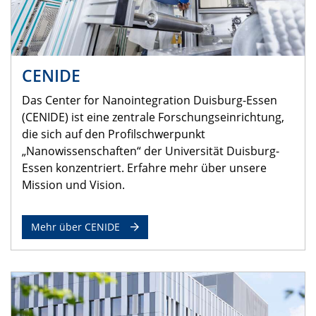
CENIDE
Das Center for Nanointegration Duisburg-Essen
(CENIDE) ist eine zentrale Forschungseinrichtung,
die sich auf den Profilschwerpunkt
„Nanowissenschaften“ der Universität Duisburg-
Essen konzentriert. Erfahre mehr über unsere
Mission und Vision.
Mehr über CENIDE