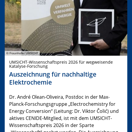
© Fraunhofer UMSICHT
UMSICHT-Wissenschaftspreis 2026 für wegweisende
Katalyse-Forschung
Auszeichnung für nachhaltige
Elektrochemie
Dr. André Olean-Oliveira, Postdoc in der Max-
Planck-Forschungsgruppe „Electrochemistry for
Energy Conversion“ (Leitung: Dr. Viktor Čolić) und
aktives CENIDE-Mitglied, ist mit dem UMSICHT-
Wissenschaftspreis 2026 in der Sparte