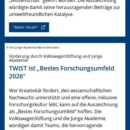
„Wissenschaft“ geehrt worden. Die Auszeichnung
würdigte damit seine herausragenden Beiträge zur
umweltfreundlichen Katalyse.
"Mehr lesen"
© Die Junge Akademie/Bernd Brundert
Förderung durch VolkswagenStiftung und Junge
Akademie
TWIST ist „Bestes Forschungsumfeld
2026“
Wer Kreativität fördert, den wissenschaftlichen
Nachwuchs unterstützt und eine offene, inklusive
Forschungskultur lebt, kann auf die Auszeichnung
als „Bestes Forschungsumfeld“ hoffen. Die
VolkswagenStiftung und die Junge Akademie
würdigen damit Teams, die hervorragende