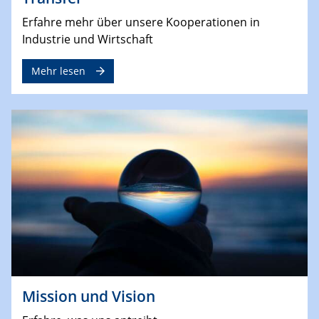
Erfahre mehr über unsere Kooperationen in
Industrie und Wirtschaft
Mehr lesen
Mission und Vision