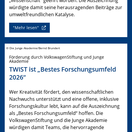
„Wissenschaft“ geehrt worden. Die Auszeichnung
würdigte damit seine herausragenden Beiträge zur
umweltfreundlichen Katalyse.
"Mehr lesen"
© Die Junge Akademie/Bernd Brundert
Förderung durch VolkswagenStiftung und Junge
Akademie
TWIST ist „Bestes Forschungsumfeld
2026“
Wer Kreativität fördert, den wissenschaftlichen
Nachwuchs unterstützt und eine offene, inklusive
Forschungskultur lebt, kann auf die Auszeichnung
als „Bestes Forschungsumfeld“ hoffen. Die
VolkswagenStiftung und die Junge Akademie
würdigen damit Teams, die hervorragende