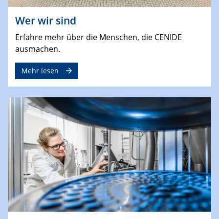
Wer wir sind
Erfahre mehr über die Menschen, die CENIDE
ausmachen.
Mehr lesen