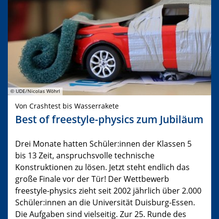
© UDE/Nicolas Wöhrl
Von Crashtest bis Wasserrakete
Best of freestyle-physics zum Jubiläum
Drei Monate hatten Schüler:innen der Klassen 5
bis 13 Zeit, anspruchsvolle technische
Konstruktionen zu lösen. Jetzt steht endlich das
große Finale vor der Tür! Der Wettbewerb
freestyle-physics zieht seit 2002 jährlich über 2.000
Schüler:innen an die Universität Duisburg-Essen.
Die Aufgaben sind vielseitig. Zur 25. Runde des