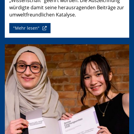
„Wissenschaft“ geehrt worden. Die Auszeichnung
würdigte damit seine herausragenden Beiträge zur
umweltfreundlichen Katalyse.
"Mehr lesen"