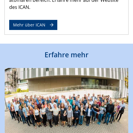
des ICAN.
Mehr über ICAN
Erfahre mehr