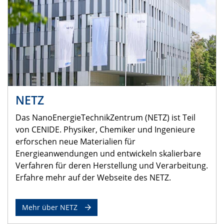
NETZ
Das NanoEnergieTechnikZentrum (NETZ) ist Teil
von CENIDE. Physiker, Chemiker und Ingenieure
erforschen neue Materialien für
Energieanwendungen und entwickeln skalierbare
Verfahren für deren Herstellung und Verarbeitung.
Erfahre mehr auf der Webseite des NETZ.
Mehr über NETZ