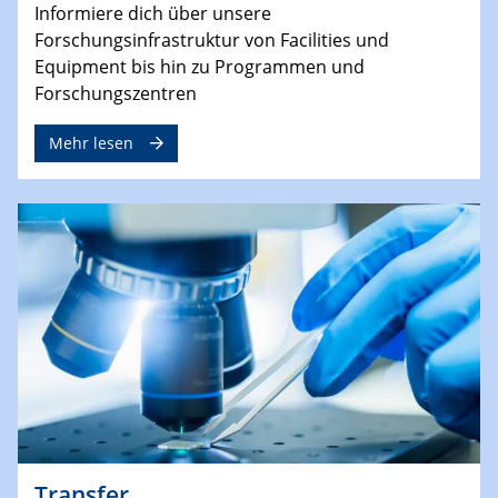
Informiere dich über unsere
Forschungsinfrastruktur von Facilities und
Equipment bis hin zu Programmen und
Forschungszentren
Mehr lesen
Transfer