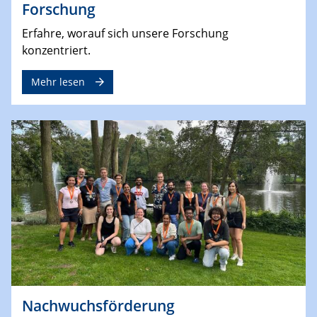
Forschung
Erfahre, worauf sich unsere Forschung
konzentriert.
Mehr lesen
Nachwuchsförderung