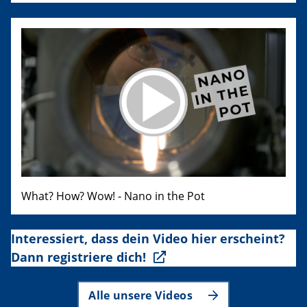
What? How? Wow! - Nano in the Pot
Interessiert, dass dein Video hier erscheint?
Dann registriere dich!
Alle unsere Videos