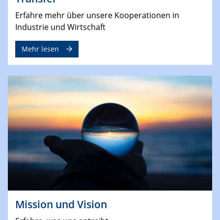
Erfahre mehr über unsere Kooperationen in
Industrie und Wirtschaft
Mehr lesen
Mission und Vision