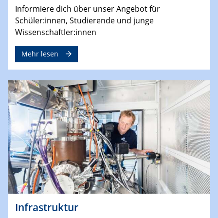
Informiere dich über unser Angebot für
Schüler:innen, Studierende und junge
Wissenschaftler:innen
Mehr lesen
Infrastruktur