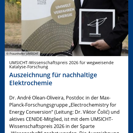
© Fraunhofer UMSICHT
UMSICHT-Wissenschaftspreis 2026 für wegweisende
Katalyse-Forschung
Auszeichnung für nachhaltige
Elektrochemie
Dr. André Olean-Oliveira, Postdoc in der Max-
Planck-Forschungsgruppe „Electrochemistry for
Energy Conversion“ (Leitung: Dr. Viktor Čolić) und
aktives CENIDE-Mitglied, ist mit dem UMSICHT-
Wissenschaftspreis 2026 in der Sparte