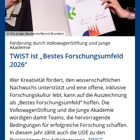
© Die Junge Akademie/Bernd Brundert
Förderung durch VolkswagenStiftung und Junge
Akademie
TWIST ist „Bestes Forschungsumfeld
2026“
Wer Kreativität fördert, den wissenschaftlichen
Nachwuchs unterstützt und eine offene, inklusive
Forschungskultur lebt, kann auf die Auszeichnung
als „Bestes Forschungsumfeld“ hoffen. Die
VolkswagenStiftung und die Junge Akademie
würdigen damit Teams, die hervorragende
Bedingungen für erfolgreiche Forschung schaffen.
In diesem Jahr zählt auch die UDE zu den
Preisträgern: Die Arbeitsgruppe „
TWIST –