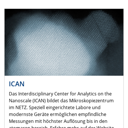
ICAN
Das Interdisciplinary Center for Analytics on the
Nanoscale (ICAN) bildet das Mikroskopiezentrum
im NETZ. Speziell eingerichtete Labore und
modernste Geräte ermöglichen empfindliche
Messungen mit höchster Auflösung bis in den
atomaren bereich. Erfahre mehr auf der Website