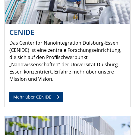
CENIDE
Das Center for Nanointegration Duisburg-Essen
(CENIDE) ist eine zentrale Forschungseinrichtung,
die sich auf den Profilschwerpunkt
„Nanowissenschaften“ der Universität Duisburg-
Essen konzentriert. Erfahre mehr über unsere
Mission und Vision.
Mehr über CENIDE