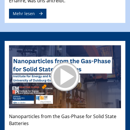
Erfahre, was uns antreibt.
Mehr lesen
Nanoparticles from the Gas-Phase for Solid State
Batteries