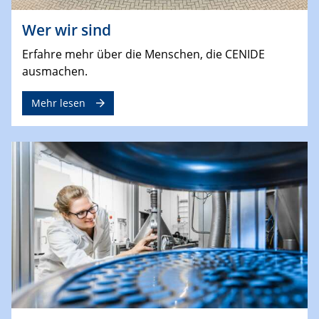
Wer wir sind
Erfahre mehr über die Menschen, die CENIDE
ausmachen.
Mehr lesen