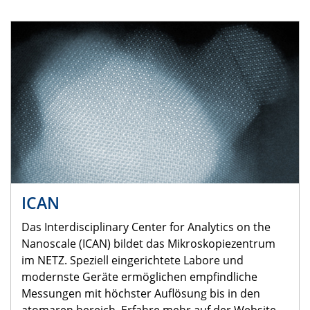
ICAN
Das Interdisciplinary Center for Analytics on the
Nanoscale (ICAN) bildet das Mikroskopiezentrum
im NETZ. Speziell eingerichtete Labore und
modernste Geräte ermöglichen empfindliche
Messungen mit höchster Auflösung bis in den
atomaren bereich. Erfahre mehr auf der Website