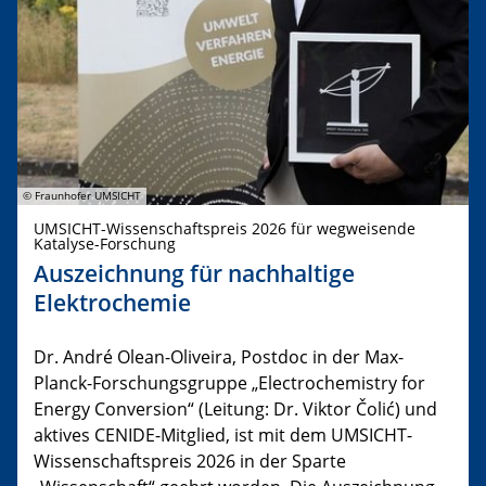
© Fraunhofer UMSICHT
UMSICHT-Wissenschaftspreis 2026 für wegweisende
Katalyse-Forschung
Auszeichnung für nachhaltige
Elektrochemie
Dr. André Olean-Oliveira, Postdoc in der Max-
Planck-Forschungsgruppe „Electrochemistry for
Energy Conversion“ (Leitung: Dr. Viktor Čolić) und
aktives CENIDE-Mitglied, ist mit dem UMSICHT-
Wissenschaftspreis 2026 in der Sparte