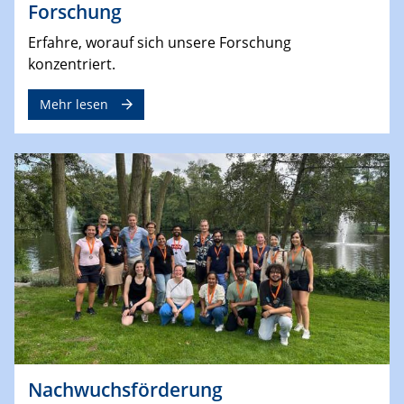
Forschung
Erfahre, worauf sich unsere Forschung
konzentriert.
Mehr lesen
Nachwuchsförderung