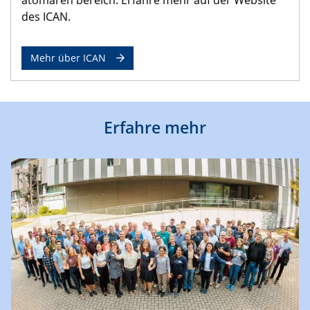
des ICAN.
Mehr über ICAN
Erfahre mehr