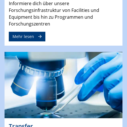
Informiere dich über unsere
Forschungsinfrastruktur von Facilities und
Equipment bis hin zu Programmen und
Forschungszentren
Mehr lesen
Transfer