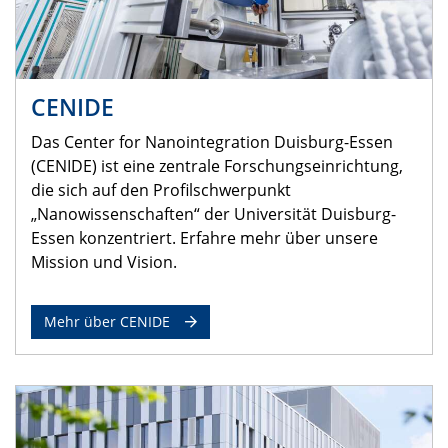
CENIDE
Das Center for Nanointegration Duisburg-Essen
(CENIDE) ist eine zentrale Forschungseinrichtung,
die sich auf den Profilschwerpunkt
„Nanowissenschaften“ der Universität Duisburg-
Essen konzentriert. Erfahre mehr über unsere
Mission und Vision.
Mehr über CENIDE