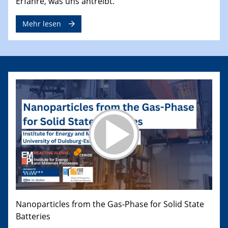
Erfahre, was uns antreibt.
Mehr lesen
Nanoparticles from the Gas-Phase for Solid State
Batteries