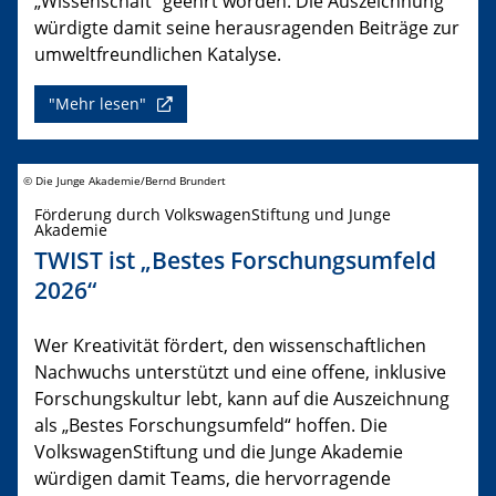
„Wissenschaft“ geehrt worden. Die Auszeichnung
würdigte damit seine herausragenden Beiträge zur
umweltfreundlichen Katalyse.
"Mehr lesen"
© Die Junge Akademie/Bernd Brundert
Förderung durch VolkswagenStiftung und Junge
Akademie
TWIST ist „Bestes Forschungsumfeld
2026“
Wer Kreativität fördert, den wissenschaftlichen
Nachwuchs unterstützt und eine offene, inklusive
Forschungskultur lebt, kann auf die Auszeichnung
als „Bestes Forschungsumfeld“ hoffen. Die
VolkswagenStiftung und die Junge Akademie
würdigen damit Teams, die hervorragende