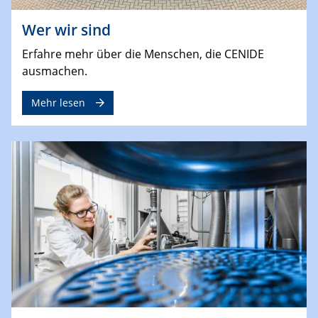
Wer wir sind
Erfahre mehr über die Menschen, die CENIDE
ausmachen.
Mehr lesen