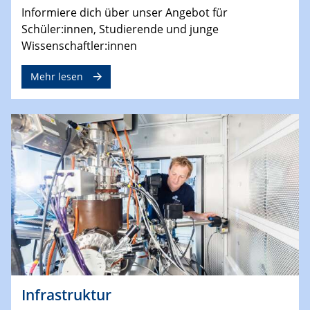
Informiere dich über unser Angebot für
Schüler:innen, Studierende und junge
Wissenschaftler:innen
Mehr lesen
Infrastruktur