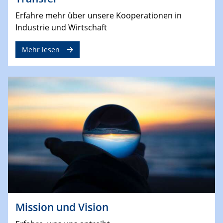
Erfahre mehr über unsere Kooperationen in
Industrie und Wirtschaft
Mehr lesen
Mission und Vision