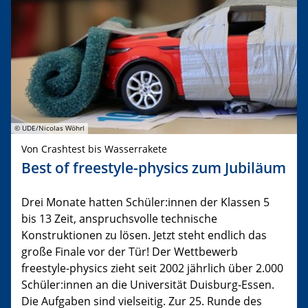
© UDE/Nicolas Wöhrl
Von Crashtest bis Wasserrakete
Best of freestyle-physics zum Jubiläum
Drei Monate hatten Schüler:innen der Klassen 5
bis 13 Zeit, anspruchsvolle technische
Konstruktionen zu lösen. Jetzt steht endlich das
große Finale vor der Tür! Der Wettbewerb
freestyle-physics zieht seit 2002 jährlich über 2.000
Schüler:innen an die Universität Duisburg-Essen.
Die Aufgaben sind vielseitig. Zur 25. Runde des