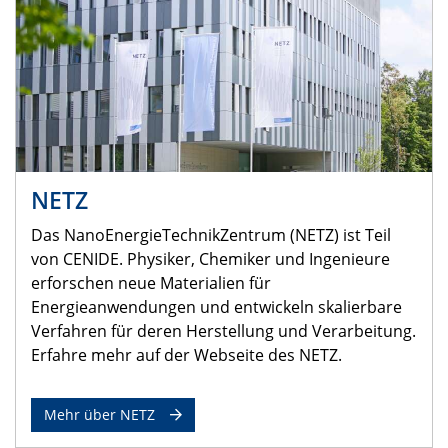
NETZ
Das NanoEnergieTechnikZentrum (NETZ) ist Teil
von CENIDE. Physiker, Chemiker und Ingenieure
erforschen neue Materialien für
Energieanwendungen und entwickeln skalierbare
Verfahren für deren Herstellung und Verarbeitung.
Erfahre mehr auf der Webseite des NETZ.
Mehr über NETZ